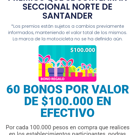
SECCIONAL NORTE DE
SANTANDER
*Los premios están sujetos a cambios previamente
informados, manteniendo el valor total de los mismos.
La marca de la motocicleta no se ha definido aún.
60 BONOS POR VALOR
DE $100.000 EN
EFECTIVO
Por cada 100.000 pesos en compra que realices
en los establecimientos participantes, podras