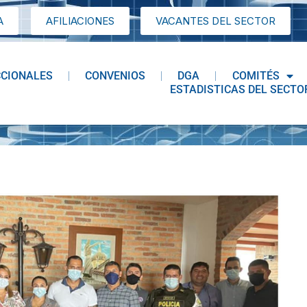
A
AFILIACIONES
VACANTES DEL SECTOR
CCIONALES
CONVENIOS
DGA
COMITÉS
ESTADISTICAS DEL SECTO