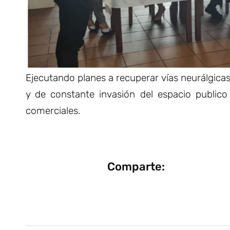
Ejecutando planes a recuperar vías neurálgica
y de constante invasión del espacio publico
comerciales.
Comparte: