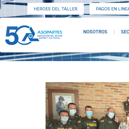
HEROES DEL TALLER
PAGOS EN LINE
NOSOTROS
SE