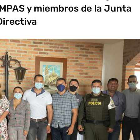
MPAS y miembros de la Junta
Directiva