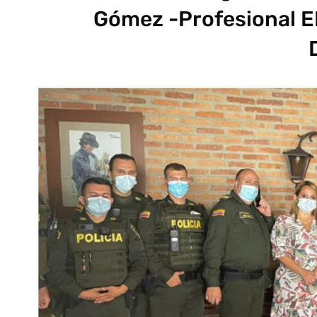
Gómez -Profesional E