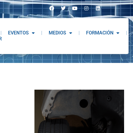
EVENTOS
MEDIOS
FORMACIÓN
R