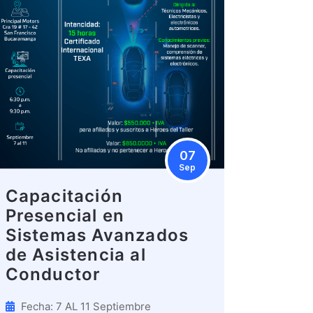
07
Sep
Capacitación
Presencial en
Sistemas Avanzados
de Asistencia al
Conductor
Fecha: 7 AL 11 Septiembre