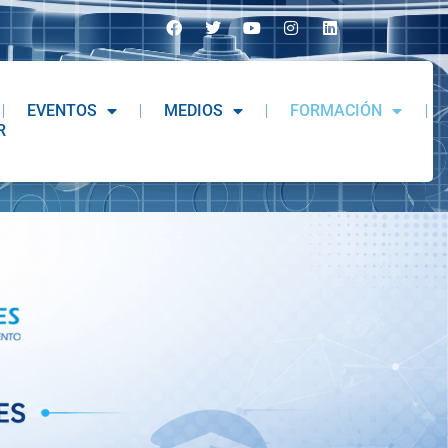
EVENTOS
MEDIOS
FORMACIÓN
R