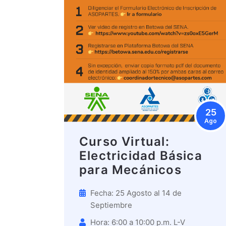
25
Ago
Curso Virtual:
Electricidad Básica
para Mecánicos
Fecha: 25 Agosto al 14 de
Septiembre
Hora: 6:00 a 10:00 p.m. L-V