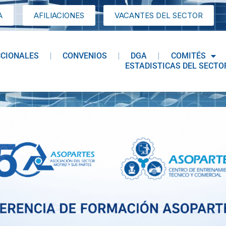
A
AFILIACIONES
VACANTES DEL SECTOR
CCIONALES
CONVENIOS
DGA
COMITÉS
ESTADISTICAS DEL SECTO