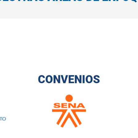
CONVENIOS