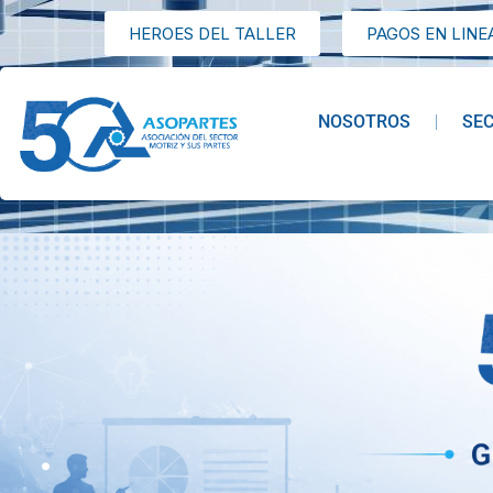
HEROES DEL TALLER
PAGOS EN LINE
NOSOTROS
SE
.