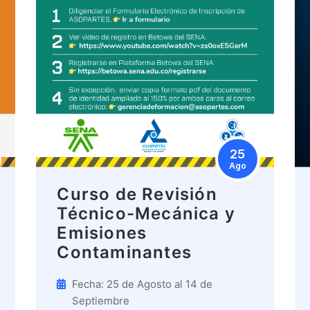
25
Ago
Curso de Revisión
Técnico-Mecánica y
Emisiones
Contaminantes
Fecha: 25 de Agosto al 14 de
Septiembre