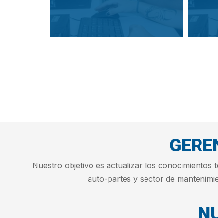
GERE
Nuestro objetivo es actualizar los conocimientos 
auto-partes y sector de mantenimi
N