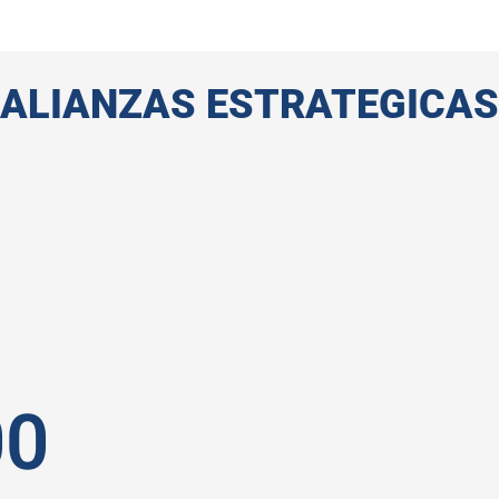
ALIANZAS ESTRATEGICAS
00