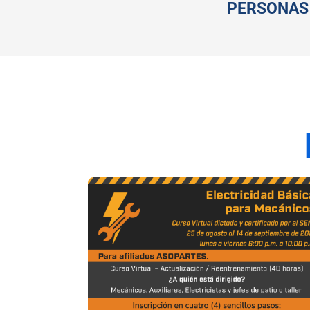
PERSONAS