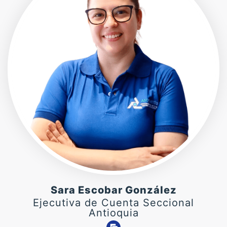
Sara Escobar González
Ejecutiva de Cuenta Seccional
Antioquia