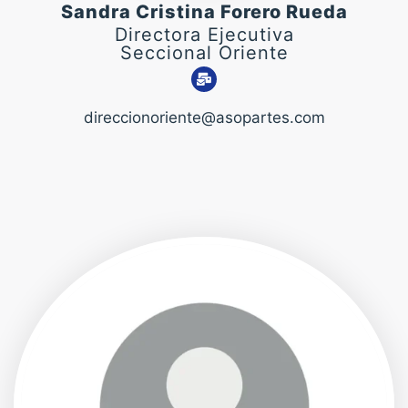
Sandra Cristina Forero Rueda
Directora Ejecutiva
Seccional Oriente
direccionoriente@asopartes.com