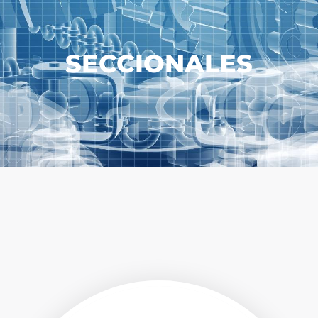
SECCIONALES