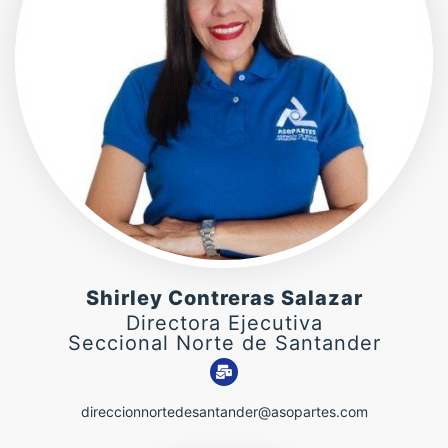
Shirley Contreras Salazar
Directora Ejecutiva
Seccional Norte de Santander
direccionnortedesantander@asopartes.com