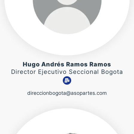
Hugo Andrés Ramos Ramos
Director Ejecutivo Seccional Bogota
direccionbogota@asopartes.com