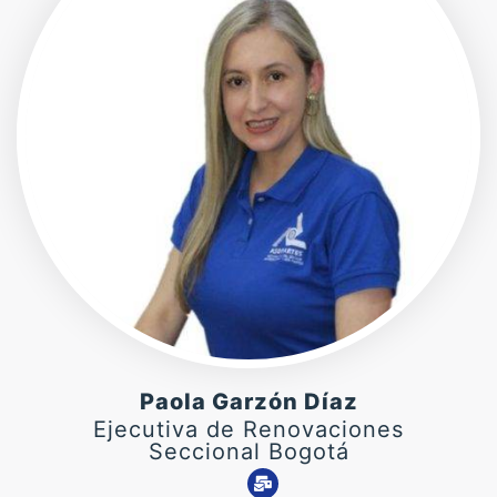
Paola Garzón Díaz
Ejecutiva de Renovaciones
Seccional Bogotá