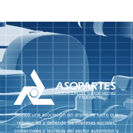
Somos una asociación sin ánimo de lucro que
representa y defiende los intereses sociales,
comerciales y técnicos del sector automotor y