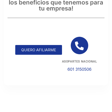
los beneficios que tenemos para
tu empresa!
QUIERO AFILIARME
ASOPARTES NACIONAL
601 3150506