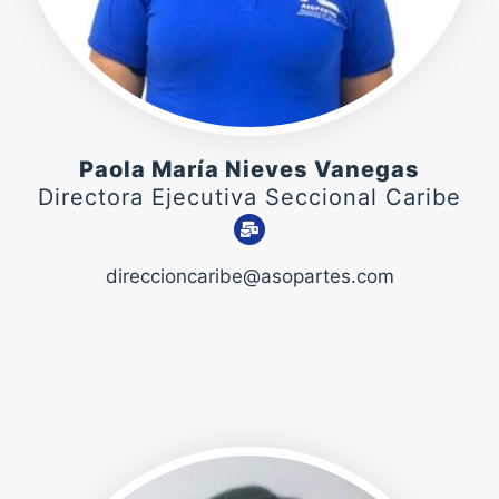
Paola María Nieves Vanegas
Directora Ejecutiva Seccional Caribe
direccioncaribe@asopartes.com