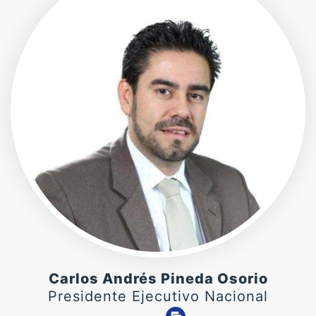
Carlos Andrés Pineda Osorio
Presidente Ejecutivo Nacional