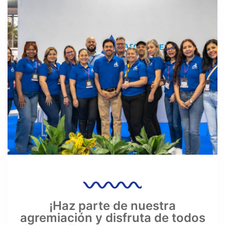
¡Haz parte de nuestra
agremiación y disfruta de todos