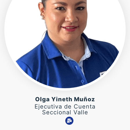
Olga Yineth Muñoz
Ejecutiva de Cuenta
Seccional Valle