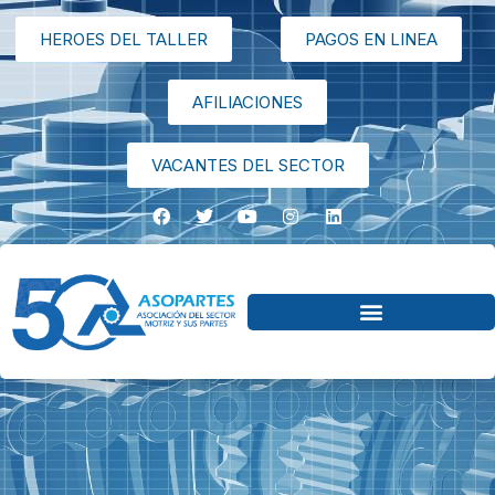
HEROES DEL TALLER
PAGOS EN LINEA
AFILIACIONES
VACANTES DEL SECTOR