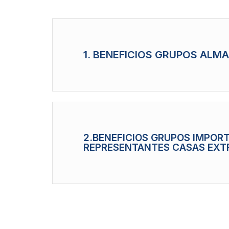
1. BENEFICIOS GRUPOS ALM
2.BENEFICIOS GRUPOS IMPOR
REPRESENTANTES CASAS EXT