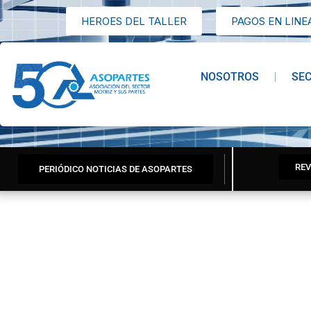
HEROES DEL TALLER
PAGOS EN LINE
NOSOTROS
SE
REV
PERIÓDICO NOTICIAS DE ASOPARTES