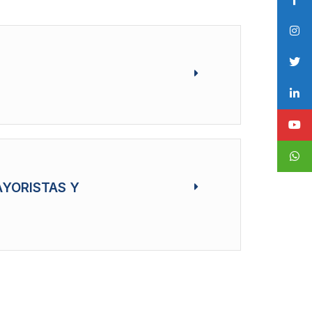
AYORISTAS Y