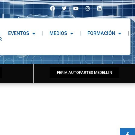
EVENTOS
MEDIOS
FORMACIÓN
R
FERIA AUTOPARTES MEDELLIN