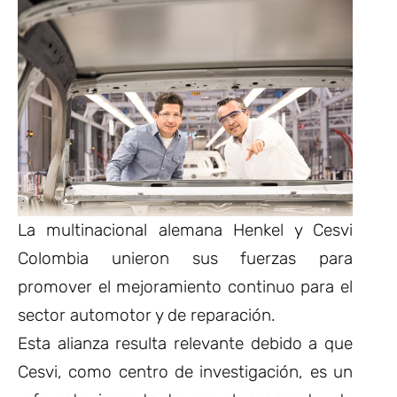
La multinacional alemana Henkel y Cesvi
Colombia unieron sus fuerzas para
promover el mejoramiento continuo para el
sector automotor y de reparación.
Esta alianza resulta relevante debido a que
Cesvi, como centro de investigación, es un