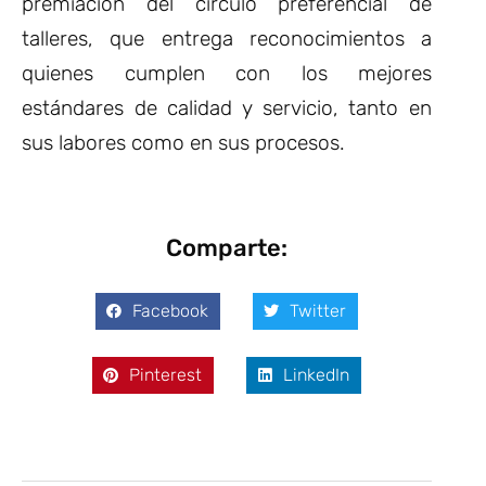
premiación del círculo preferencial de
talleres, que entrega reconocimientos a
quienes cumplen con los mejores
estándares de calidad y servicio, tanto en
sus labores como en sus procesos.
Comparte:
Facebook
Twitter
Pinterest
LinkedIn