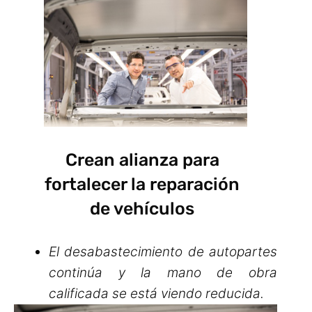
Crean alianza para
fortalecer la reparación
de vehículos
El desabastecimiento de autopartes
continúa y la mano de obra
calificada se está viendo reducida.