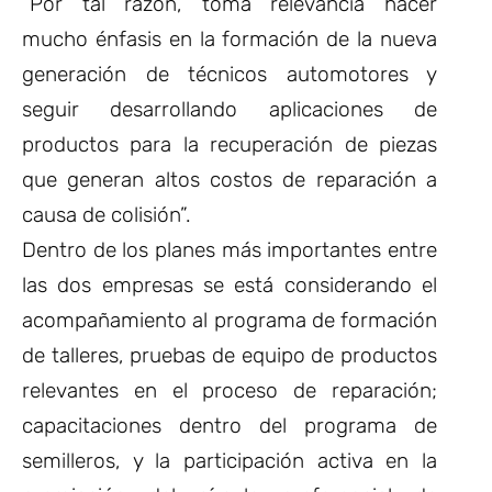
“Por tal razón, toma relevancia hacer
mucho énfasis en la formación de la nueva
generación de técnicos automotores y
seguir desarrollando aplicaciones de
productos para la recuperación de piezas
que generan altos costos de reparación a
causa de colisión”.
Dentro de los planes más importantes entre
las dos empresas se está considerando el
acompañamiento al programa de formación
de talleres, pruebas de equipo de productos
relevantes en el proceso de reparación;
capacitaciones dentro del programa de
semilleros, y la participación activa en la