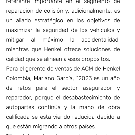
referente importante en el segmento de
reparación de colisión y, adicionalmente, es
un aliado estratégico en los objetivos de
maximizar la seguridad de los vehículos y
mitigar al máximo la accidentalidad,
mientras que Henkel ofrece soluciones de
calidad que se alinean a esos propósitos.
Para el gerente de ventas de ACM de Henkel
Colombia, Mariano García, “2023 es un año
de retos para el sector asegurador y
reparador, porque el desabastecimiento de
autopartes continúa y la mano de obra
calificada se está viendo reducida debido a
que están migrando a otros países.