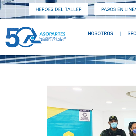
HEROES DEL TALLER
PAGOS EN LINE
NOSOTROS
SE