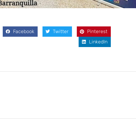
Facebook
Twitter
Pinterest
LinkedIn