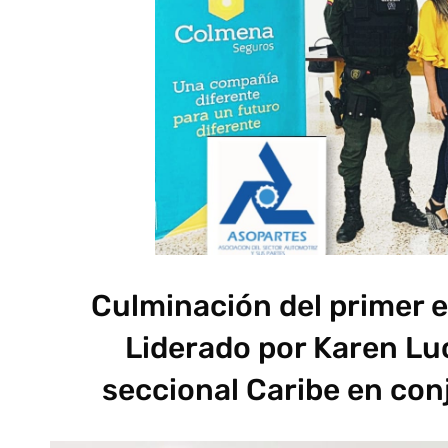
Culminación del primer
Liderado por Karen Lu
seccional Caribe en conj