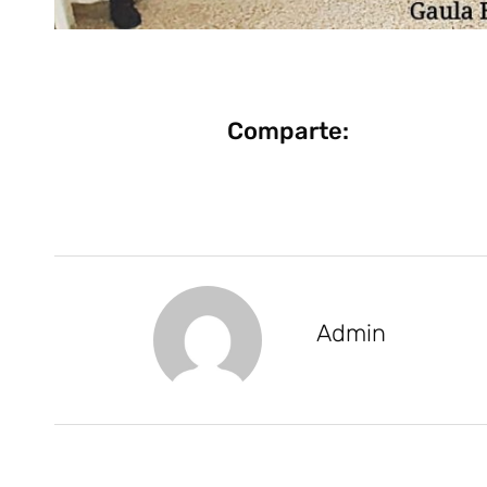
Comparte:
Admin