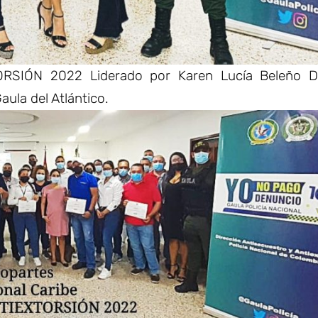
ORSIÓN 2022 Liderado por Karen Lucía Beleño Di
aula del Atlántico.