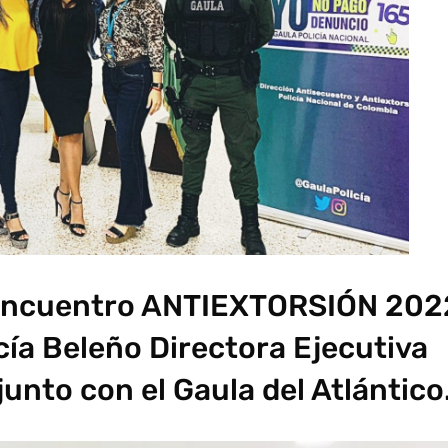
 encuentro ANTIEXTORSIÓN 202
cía Beleño Directora Ejecutiva
unto con el Gaula del Atlántico