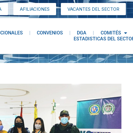
A
AFILIACIONES
VACANTES DEL SECTOR
CCIONALES
CONVENIOS
DGA
COMITÉS
ESTADISTICAS DEL SECTO