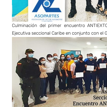
Culminación del primer encuentro ANTIEXT
Ejecutiva seccional Caribe en conjunto con el G