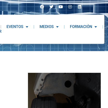
EVENTOS
MEDIOS
FORMACIÓN
R