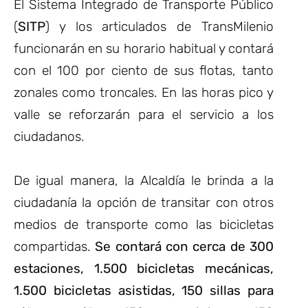
El Sistema Integrado de Transporte Público
(
SITP
) y los articulados de TransMilenio
funcionarán en su horario habitual y contará
con el 100 por ciento de sus flotas, tanto
zonales como troncales. En las horas pico y
valle se reforzarán para el servicio a los
ciudadanos.
De igual manera, la Alcaldía le brinda a la
ciudadanía la opción de transitar con otros
medios de transporte como las bicicletas
compartidas.
Se contará con cerca de 300
estaciones, 1.500 bicicletas mecánicas,
1.500 bicicletas asistidas, 150 sillas para