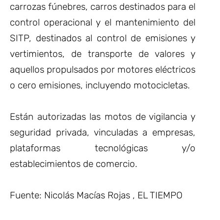
carrozas fúnebres, carros destinados para el
control operacional y el mantenimiento del
SITP, destinados al control de emisiones y
vertimientos, de transporte de valores y
aquellos propulsados por motores eléctricos
o cero emisiones, incluyendo motocicletas.
Están autorizadas las motos de vigilancia y
seguridad privada, vinculadas a empresas,
plataformas tecnológicas y/o
establecimientos de comercio.
Fuente: Nicolás Macías Rojas , EL TIEMPO