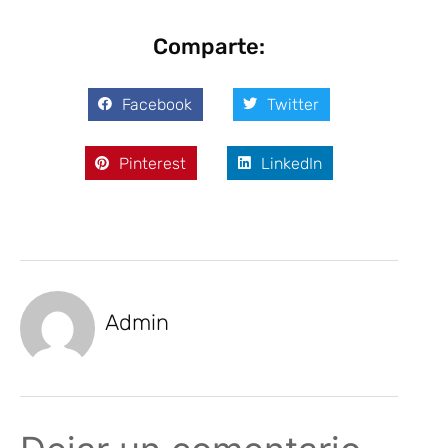
Comparte:
Facebook
Twitter
Pinterest
LinkedIn
Admin