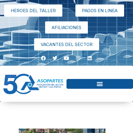
HEROES DEL TALLER
PAGOS EN LINEA
AFILIACIONES
VACANTES DEL SECTOR