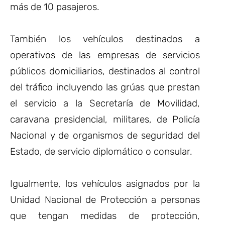
más de 10 pasajeros.
También los vehículos destinados a
operativos de las empresas de servicios
públicos domiciliarios, destinados al control
del tráfico incluyendo las grúas que prestan
el servicio a la Secretaría de Movilidad,
caravana presidencial, militares, de Policía
Nacional y de organismos de seguridad del
Estado, de servicio diplomático o consular.
Igualmente, los vehículos asignados por la
Unidad Nacional de Protección a personas
que tengan medidas de protección,