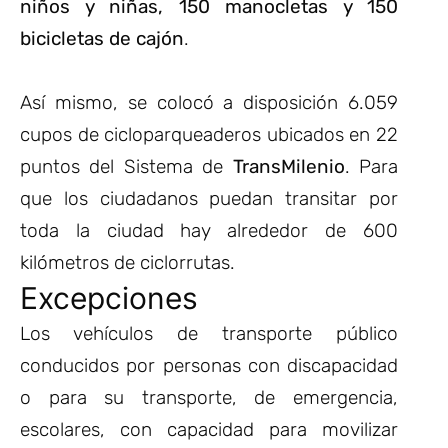
niños y niñas, 150 manocletas y 150
bicicletas de cajón
.
Así mismo, se colocó a disposición 6.059
cupos de cicloparqueaderos ubicados en 22
puntos del Sistema de
TransMilenio
. Para
que los ciudadanos puedan transitar por
toda la ciudad hay alrededor de 600
kilómetros de ciclorrutas.
Excepciones
Los vehículos de transporte público
conducidos por personas con discapacidad
o para su transporte, de emergencia,
escolares, con capacidad para movilizar