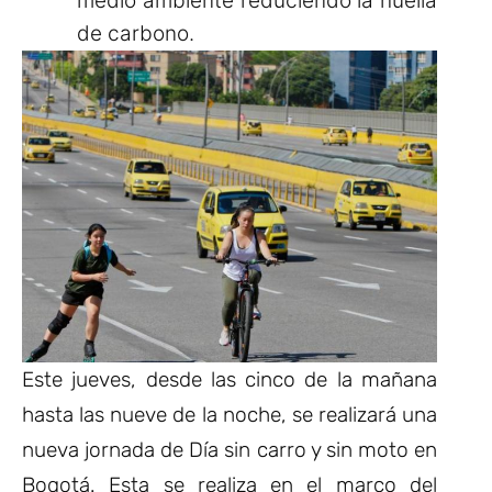
medio ambiente reduciendo la huella
de carbono.
Este jueves, desde las cinco de la mañana
hasta las nueve de la noche, se realizará una
nueva jornada de Día sin carro y sin moto en
Bogotá. Esta se realiza en el marco del