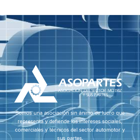
Somos una asociación sin ánimo de lucro que
representa y defiende los intereses sociales,
comerciales y técnicos del sector automotor y
sus partes.