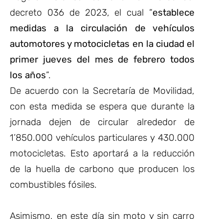
decreto 036 de 2023, el cual “
establece
medidas a la circulación de vehículos
automotores y motocicletas en la ciudad el
primer jueves del mes de febrero todos
los años
”.
De acuerdo con la Secretaría de Movilidad,
con esta medida se espera que durante la
jornada dejen de circular alrededor de
1’850.000 vehículos particulares y 430.000
motocicletas. Esto aportará a la reducción
de la huella de carbono que producen los
combustibles fósiles.
Asimismo, en este día sin moto y sin carro