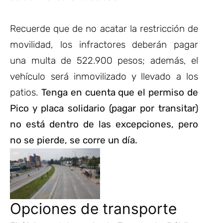
Recuerde que de no acatar la restricción de
movilidad, los infractores deberán pagar
una multa de 522.900 pesos; además, el
vehículo será inmovilizado y llevado a los
patios.
Tenga en cuenta que el permiso de
Pico y placa solidario (pagar por transitar)
no está dentro de las excepciones, pero
no se pierde, se corre un día.
Opciones de transporte