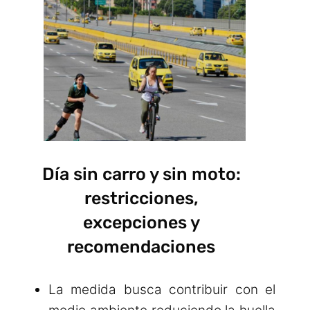
Día sin carro y sin moto:
restricciones,
excepciones y
recomendaciones
La medida busca contribuir con el