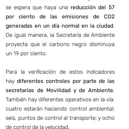
se espera que haya una
reducción del 57
por ciento de las emisiones de CO2
generadas en un día normal en la ciudad
.
De igual manera, la Secretaría de Ambiente
proyecta que el carbono negro disminuya
un 19 por ciento.
Para la verificación de estos indicadores
hay
diferentes controles por parte de las
secretarías de Movilidad y de Ambiente
.
También hay diferentes operativos en la vía:
cuatro estarán haciendo control ambiental;
seis, puntos de control al transporte; y ocho
de control de la velocidad.