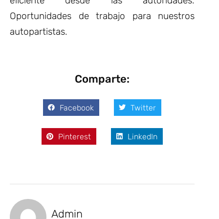
eficiente desde las autoridades.
Oportunidades de trabajo para nuestros
autopartistas.
Comparte:
Facebook
Twitter
Pinterest
LinkedIn
Admin