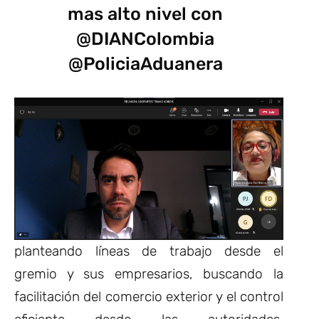
mas alto nivel con
@DIANColombia
@PoliciaAduanera
planteando líneas de trabajo desde el
gremio y sus empresarios, buscando la
facilitación del comercio exterior y el control