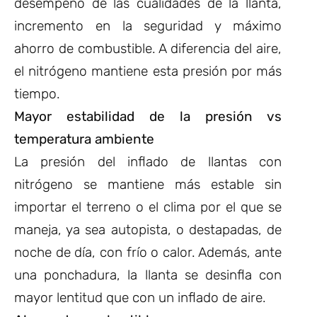
desempeño de las cualidades de la llanta,
incremento en la seguridad y máximo
ahorro de combustible. A diferencia del aire,
el nitrógeno mantiene esta presión por más
tiempo.
Mayor estabilidad de la presión vs
temperatura ambiente
La presión del inflado de llantas con
nitrógeno se mantiene más estable sin
importar el terreno o el clima por el que se
maneja, ya sea autopista, o destapadas, de
noche de día, con frío o calor. Además, ante
una ponchadura, la llanta se desinfla con
mayor lentitud que con un inflado de aire.