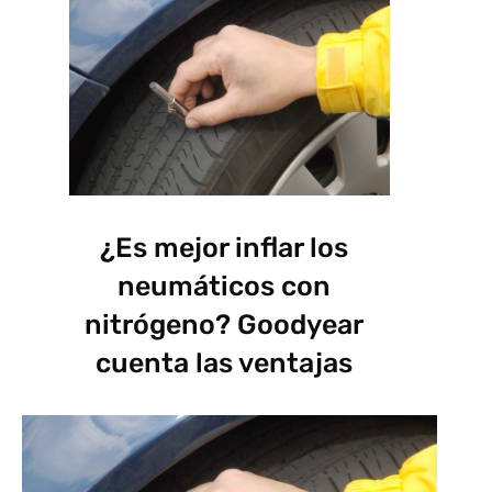
¿Es mejor inflar los
neumáticos con
nitrógeno? Goodyear
cuenta las ventajas