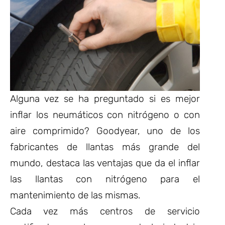
Alguna vez se ha preguntado si es mejor
inflar los neumáticos con nitrógeno o con
aire comprimido? Goodyear, uno de los
fabricantes de llantas más grande del
mundo, destaca las ventajas que da el inflar
las llantas con nitrógeno para el
mantenimiento de las mismas.
Cada vez más centros de servicio