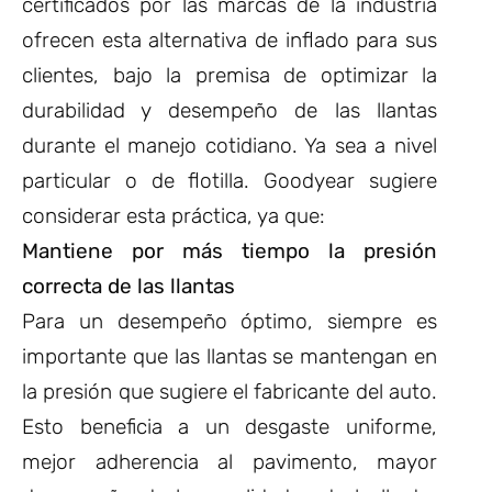
certificados por las marcas de la industria
ofrecen esta alternativa de inflado para sus
clientes, bajo la premisa de optimizar la
durabilidad y desempeño de las llantas
durante el manejo cotidiano. Ya sea a nivel
particular o de flotilla. Goodyear sugiere
considerar esta práctica, ya que:
Mantiene por más tiempo la presión
correcta de las llantas
Para un desempeño óptimo, siempre es
importante que las llantas se mantengan en
la presión que sugiere el fabricante del auto.
Esto beneficia a un desgaste uniforme,
mejor adherencia al pavimento, mayor