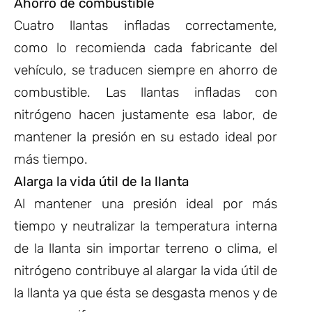
Ahorro de combustible
Cuatro llantas infladas correctamente,
como lo recomienda cada fabricante del
vehículo, se traducen siempre en ahorro de
combustible. Las llantas infladas con
nitrógeno hacen justamente esa labor, de
mantener la presión en su estado ideal por
más tiempo.
Alarga la vida útil de la llanta
Al mantener una presión ideal por más
tiempo y neutralizar la temperatura interna
de la llanta sin importar terreno o clima, el
nitrógeno contribuye al alargar la vida útil de
la llanta ya que ésta se desgasta menos y de