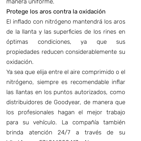
manera uniforme.
Protege los aros contra la oxidación
El inflado con nitrógeno mantendrá los aros
de la llanta y las superficies de los rines en
óptimas condiciones, ya que sus
propiedades reducen considerablemente su
oxidación.
Ya sea que elija entre el aire comprimido o el
nitrógeno, siempre es recomendable inflar
las llantas en los puntos autorizados, como
distribuidores de Goodyear, de manera que
los profesionales hagan el mejor trabajo
para su vehículo. La compañía también
brinda atención 24/7 a través de su