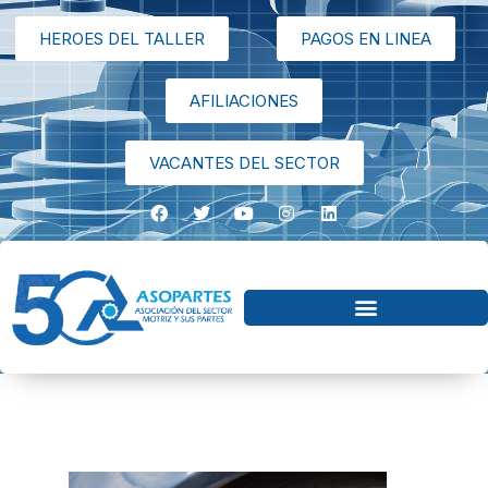
HEROES DEL TALLER
PAGOS EN LINEA
AFILIACIONES
VACANTES DEL SECTOR