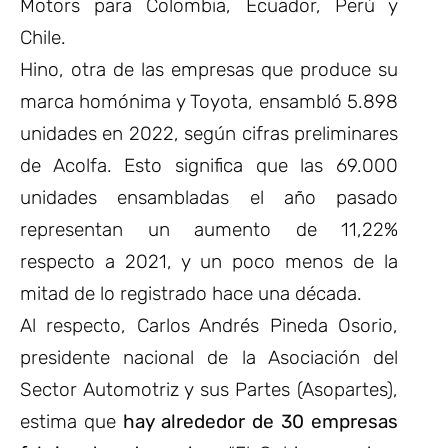
Motors para Colombia, Ecuador, Perú y
Chile.
Hino, otra de las empresas que produce su
marca homónima y Toyota, ensambló 5.898
unidades en 2022, según cifras preliminares
de Acolfa. Esto significa que las 69.000
unidades ensambladas el año pasado
representan un aumento de 11,22%
respecto a 2021, y un poco menos de la
mitad de lo registrado hace una década.
Al respecto, Carlos Andrés Pineda Osorio,
presidente nacional de la Asociación del
Sector Automotriz y sus Partes (Asopartes),
estima que
hay alrededor de 30 empresas