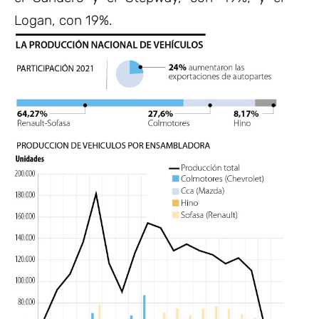
Logan, con 19%.