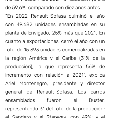
de 59,6%, comparado con diez años antes.
“En 2022 Renault-Sofasa culminó el año
con 49.682 unidades ensambladas en su
planta de Envigado, 25% más que 2021. En
cuanto a exportaciones, cerró el año con un
total de 15.393 unidades comercializadas en
la región América y el Caribe (31% de la
producción), lo que representa 56% de
incremento con relación a 2021”, explica
Ariel Montenegro, presidente y director
general de Renault-Sofasa. Los carros
ensamblados fueron el Duster,
representando 31 del total de la producción;
el Sandero y el Stepway, con 49%; y el