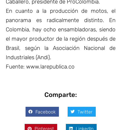
Caballero, presidente de ProColombia.
En cuanto a la producción de motos, el
panorama es radicalmente distinto. En
Colombia, hay ocho ensambladoras, siendo
el mayor productor de la región después de
Brasil, según la Asociación Nacional de
Industriales (Andi).
Fuente: www.larepublica.co
Comparte:
Facebook
Twitter
Pinterest
LinkedIn