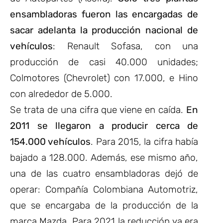
ensambladoras fueron las encargadas de
sacar adelanta la producción nacional de
vehículos
: Renault Sofasa, con una
producción de casi 40.000 unidades;
Colmotores (Chevrolet) con 17.000, e Hino
con alrededor de 5.000.
Se trata de una cifra que viene en caída.
En
2011 se llegaron a producir cerca de
154.000 vehículos
. Para 2015, la cifra había
bajado a 128.000. Además, ese mismo año,
una de las cuatro ensambladoras dejó de
operar: Compañía Colombiana Automotriz,
que se encargaba de la producción de la
marca Mazda. Para 2021 la reducción ya era