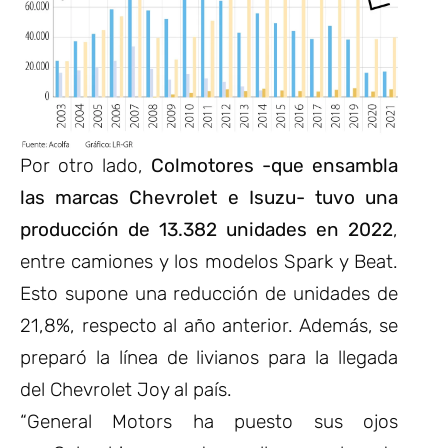
Por otro lado,
Colmotores -que ensambla
las marcas Chevrolet e Isuzu- tuvo una
producción de 13.382 unidades en 2022
,
entre camiones y los modelos Spark y Beat.
Esto supone una reducción de unidades de
21,8%, respecto al año anterior. Además, se
preparó la línea de livianos para la llegada
del Chevrolet Joy al país.
“General Motors ha puesto sus ojos