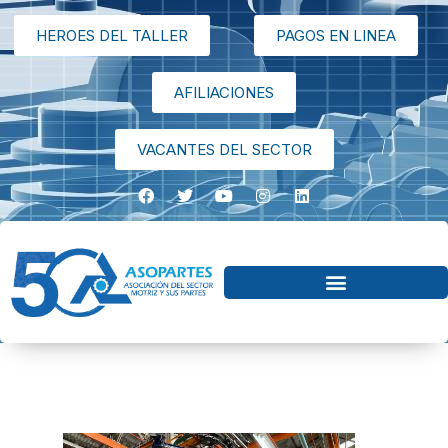
HEROES DEL TALLER
PAGOS EN LINEA
AFILIACIONES
VACANTES DEL SECTOR