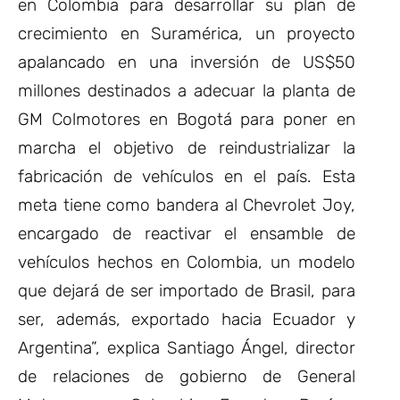
en Colombia para desarrollar su plan de
crecimiento en Suramérica, un proyecto
apalancado en una inversión de US$50
millones destinados a adecuar la planta de
GM Colmotores en Bogotá para poner en
marcha el objetivo de reindustrializar la
fabricación de vehículos en el país. Esta
meta tiene como bandera al Chevrolet Joy,
encargado de reactivar el ensamble de
vehículos hechos en Colombia, un modelo
que dejará de ser importado de Brasil, para
ser, además, exportado hacia Ecuador y
Argentina”, explica Santiago Ángel, director
de relaciones de gobierno de General