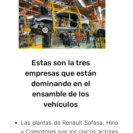
Estas son la tres
empresas que están
dominando en el
ensamble de los
vehículos
Las plantas de Renault Sofasa, Hino
y Colmotores son los únicos actores