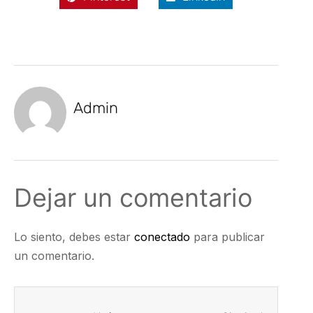
Admin
Dejar un comentario
Lo siento, debes estar
conectado
para publicar
un comentario.