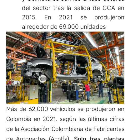
del sector tras la salida de CCA en
2015. En 2021 se produjeron
alrededor de 69.000 unidades
Más de 62.000 vehículos se produjeron en
Colombia en 2021, según las últimas cifras
de la Asociación Colombiana de Fabricantes
de Autopartes (Acolfa).
Solo tres plantas