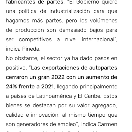
fabricantes de partes
. “El Gobierno quiere
una política de industrialización para que
hagamos más partes, pero los volúmenes
de producción son demasiado bajos para
ser competitivos a nivel internacional”,
indica Pineda.
No obstante, el sector ya ha dado pasos en
positivo. “
Las exportaciones de autopartes
cerraron un gran 2022 con un aumento de
24% frente a 2021
, llegando principalmente
a países de Latinoamérica y El Caribe. Estos
bienes se destacan por su valor agregado,
calidad e innovación, al mismo tiempo que
son generadores de empleo¨, indica Carmen