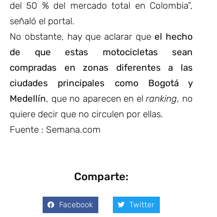
del 50 % del mercado total en Colombia”,
señaló el portal.
No obstante, hay que aclarar que
el hecho
de que estas motocicletas sean
compradas en zonas diferentes a las
ciudades principales como Bogotá y
Medellín
, que no aparecen en el
ranking
, no
quiere decir que no circulen por ellas.
Fuente : Semana.com
Comparte:
Facebook
Twitter