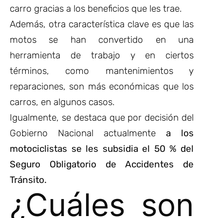
carro gracias a los beneficios que les trae.
Además, otra característica clave es que las
motos se han convertido en una
herramienta de trabajo y en ciertos
términos, como mantenimientos y
reparaciones, son más económicas que los
carros, en algunos casos.
Igualmente, se destaca que por decisión del
Gobierno Nacional actualmente
a los
motociclistas se les subsidia el 50 % del
Seguro Obligatorio de Accidentes de
Tránsito.
¿Cuáles son