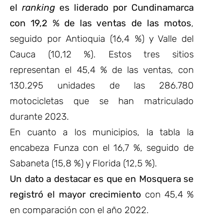
el
ranking
es liderado por Cundinamarca
con 19,2 % de las ventas de las motos
,
seguido por Antioquia (16,4 %) y Valle del
Cauca (10,12 %).
Estos tres sitios
representan el 45,4 % de las ventas, con
130.295 unidades de las 286.780
motocicletas que se han matriculado
durante 2023.
En cuanto a los municipios, la tabla la
encabeza Funza con el 16,7 %, seguido de
Sabaneta (15,8 %) y Florida (12,5 %).
Un dato a destacar es que en Mosquera se
registró el mayor crecimiento
con 45,4 %
en comparación con el año 2022.