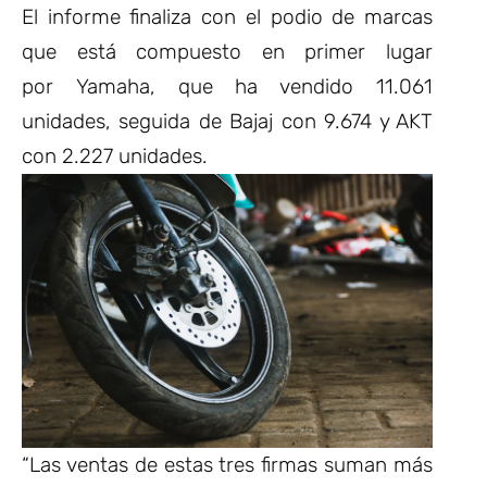
El informe finaliza con el podio de marcas
que está compuesto en primer lugar
por Yamaha, que ha vendido 11.061
unidades, seguida de Bajaj con 9.674 y AKT
con 2.227 unidades.
“Las ventas de estas tres firmas suman más