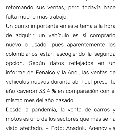
retomando sus ventas, pero todavía hace
falta mucho más trabajo.
Un punto importante en este tema a la hora
de adquirir un vehículo es si comprarlo
nuevo o usado, pues aparentemente los
colombianos están escogiendo la segunda
opción. Según datos reflejados en un
informe de Fenalco y la Andi, las ventas de
vehículos nuevos durante abril del presente
año cayeron 33,4 % en comparación con el
mismo mes del año pasado.
Desde la pandemia, la venta de carros y
motos es uno de los sectores que más se ha
visto afectado. – Foto: Anadolu Agency via