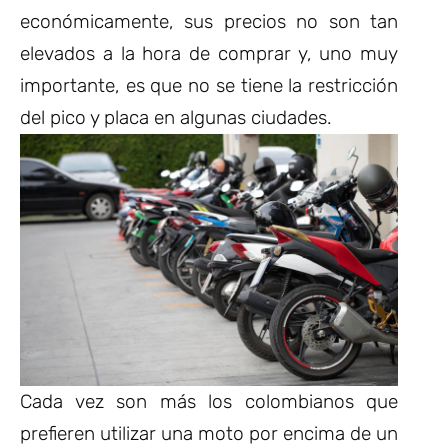
económicamente, sus precios no son tan
elevados a la hora de comprar y, uno muy
importante, es que no se tiene la restricción
del pico y placa en algunas ciudades.
Cada vez son más los colombianos que
prefieren utilizar una moto por encima de un