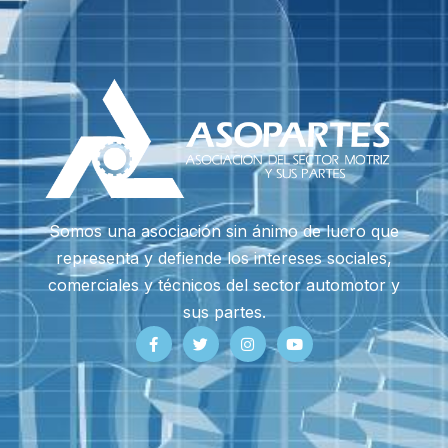
Somos una asociación sin ánimo de lucro que
representa y defiende los intereses sociales,
comerciales y técnicos del sector automotor y
sus partes.