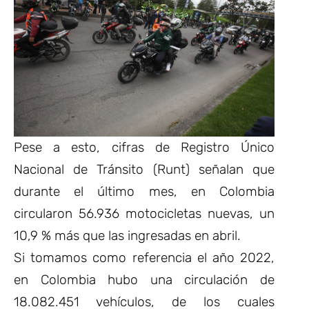
Pese a esto, cifras de Registro Único
Nacional de Tránsito (Runt) señalan que
durante el último mes, en Colombia
circularon 56.936 motocicletas nuevas, un
10,9 % más que las ingresadas en abril.
Si tomamos como referencia el año 2022,
en Colombia hubo una circulación de
18.082.451 vehículos, de los cuales