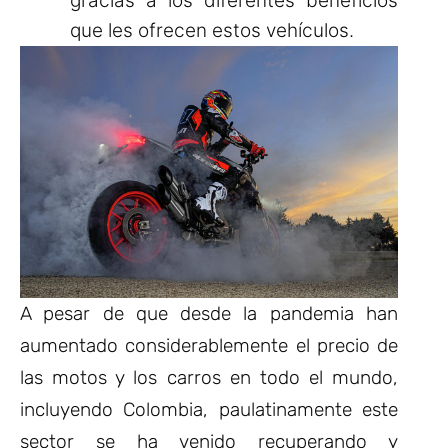
gracias a los diferentes beneficios
que les ofrecen estos vehículos.
A pesar de que desde la pandemia han
aumentado considerablemente el precio de
las motos y los carros en todo el mundo,
incluyendo Colombia, paulatinamente este
sector se ha venido recuperando y