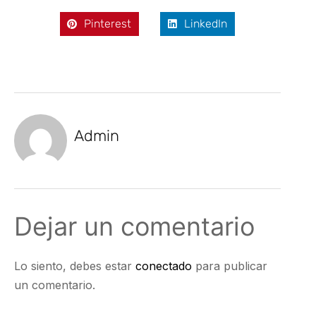
Pinterest
LinkedIn
Admin
Dejar un comentario
Lo siento, debes estar
conectado
para publicar
un comentario.