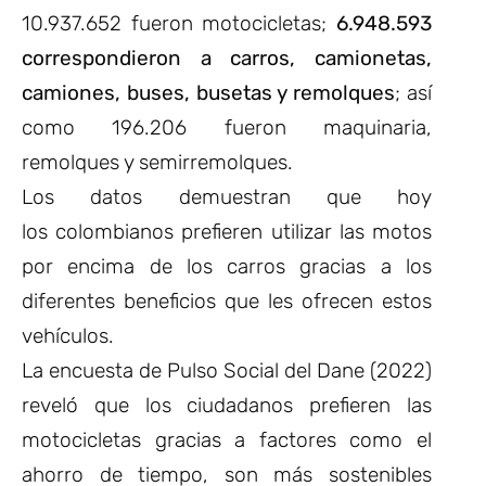
10.937.652 fueron motocicletas;
6.948.593
correspondieron a carros, camionetas,
camiones, buses, busetas y remolques
; así
como 196.206 fueron maquinaria,
remolques y semirremolques.
Los datos demuestran que hoy
los
colombianos prefieren utilizar las motos
por encima de los carros gracias a los
diferentes beneficios que les ofrecen estos
vehículos.
La encuesta de Pulso Social del Dane (2022)
reveló que los ciudadanos prefieren las
motocicletas gracias a factores como el
ahorro de tiempo, son más sostenibles