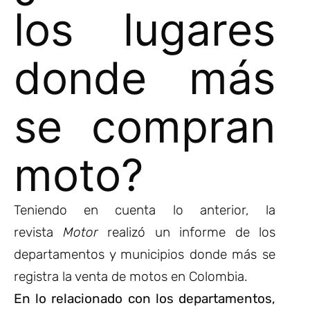
los lugares
donde más
se compran
moto?
Teniendo en cuenta lo anterior, la
revista
Motor
realizó un informe de los
departamentos y municipios donde más se
registra la venta de motos en Colombia.
En lo relacionado con los departamentos,