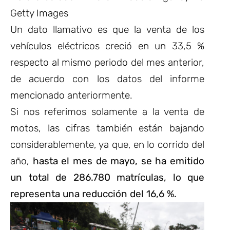
Getty Images
Un dato llamativo es que la
venta de los
vehículos eléctricos creció en un 33,5 %
respecto al mismo periodo del mes anterior,
de acuerdo con los datos del informe
mencionado anteriormente.
Si nos referimos solamente a la venta de
motos, las cifras también están bajando
considerablemente, ya que, en lo corrido del
año,
hasta el mes de mayo, se ha emitido
un total de 286.780 matrículas, lo que
representa una reducción del 16,6 %.