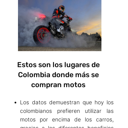
Estos son los lugares de
Colombia donde más se
compran motos
Los datos demuestran que hoy los
colombianos prefieren utilizar las
motos por encima de los carros,