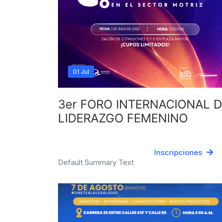
01 Jul
3er FORO INTERNACIONAL 
LIDERAZGO FEMENINO
Inscripciones
Default Summary Text