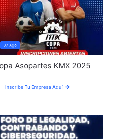
07 Ago
opa Asopartes KMX 2025
Inscribe Tu Empresa Aquí