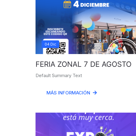
04 Dic
FERIA ZONAL 7 DE AGOSTO
Default Summary Text
MÁS INFORMACIÓN