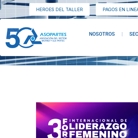
HEROES DEL TALLER
PAGOS EN LINE
NOSOTROS
SE