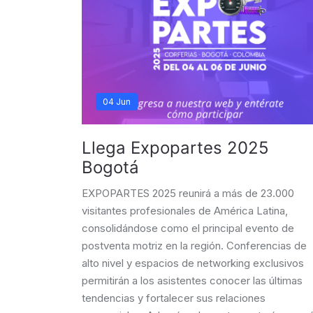
04 Jun
Llega Expopartes 2025
Bogotá
EXPOPARTES 2025 reunirá a más de 23.000
visitantes profesionales de América Latina,
consolidándose como el principal evento de
postventa motriz en la región. Conferencias de
alto nivel y espacios de networking exclusivos
permitirán a los asistentes conocer las últimas
tendencias y fortalecer sus relaciones