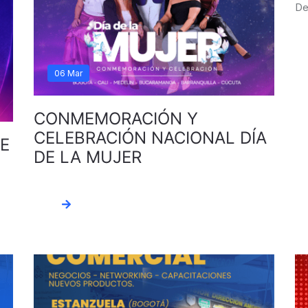
De
06 Mar
CONMEMORACIÓN Y
CELEBRACIÓN NACIONAL DÍA
DE
DE LA MUJER