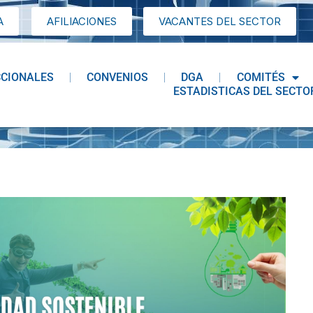
A
AFILIACIONES
VACANTES DEL SECTOR
CCIONALES
CONVENIOS
DGA
COMITÉS
ESTADISTICAS DEL SECTO