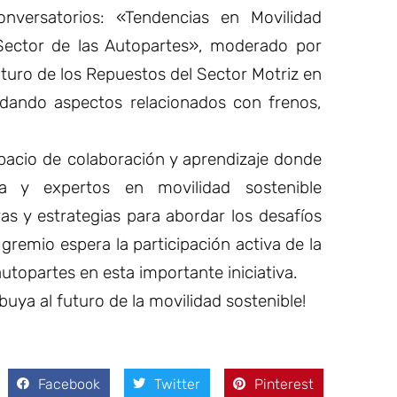
nversatorios: «Tendencias en Movilidad
 Sector de las Autopartes», moderado por
turo de los Repuestos del Sector Motriz en
ordando aspectos relacionados con frenos,
pacio de colaboración y aprendizaje donde
ia y expertos en movilidad sostenible
as y estrategias para abordar los desafíos
l gremio espera la participación activa de la
topartes en esta importante iniciativa.
buya al futuro de la movilidad sostenible!
Facebook
Twitter
Pinterest