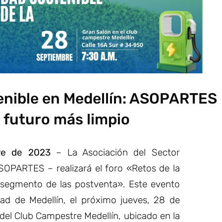
enible en Medellín: ASOPARTES
 futuro más limpio
re de 2023
– La Asociación del Sector
SOPARTES – realizará el foro «Retos de la
l segmento de las postventa». Este evento
dad de Medellín, el próximo jueves, 28 de
del Club Campestre Medellín, ubicado en la