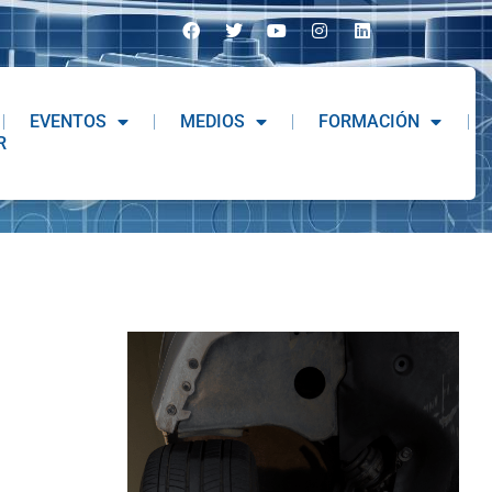
EVENTOS
MEDIOS
FORMACIÓN
R