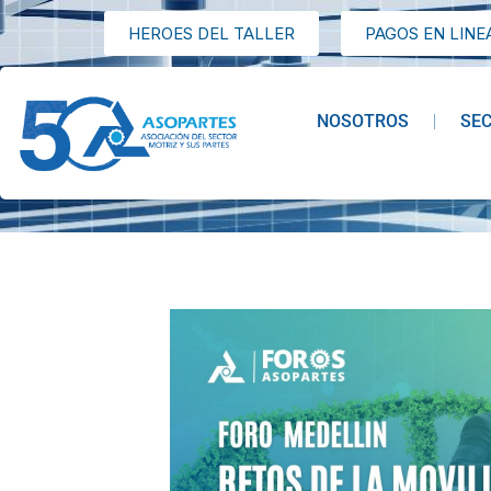
HEROES DEL TALLER
PAGOS EN LINE
NOSOTROS
SE