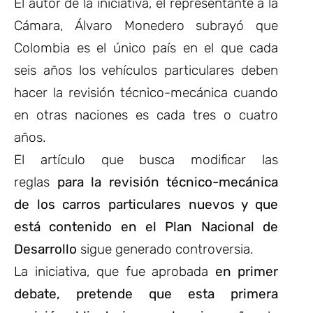
El autor de la iniciativa, el representante a la
Cámara, Álvaro Monedero subrayó que
Colombia es el único país en el que cada
seis años los vehículos particulares deben
hacer la revisión técnico-mecánica cuando
en otras naciones es cada tres o cuatro
años.
El artículo que busca modificar las
reglas
para la revisión técnico-mecánica
de los carros particulares nuevos y que
está contenido en el Plan Nacional de
Desarrollo
sigue generado controversia.
La iniciativa, que fue aprobada
en primer
debate, pretende que esta primera