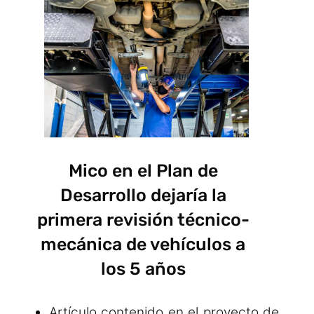
Mico en el Plan de
Desarrollo dejaría la
primera revisión técnico-
mecánica de vehículos a
los 5 años
Artículo contenido en el proyecto de