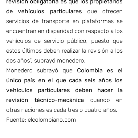
revisión obligatoria es que los propietarios
de vehículos particulares
que ofrecen
servicios de transporte en plataformas se
encuentran en disparidad con respecto a los
vehículos de servicio público, puesto que
estos últimos deben realizar la revisión a los
dos años”, subrayó monedero.
Monedero subrayó que
Colombia es el
único país en el que cada seis años los
vehículos particulares deben hacer la
revisión técnico-mecánica
cuando en
otras naciones es cada tres o cuatro años.
Fuente: elcolombiano.com