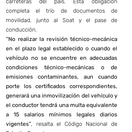
carreteras del país. Esta obligación
completa el trío de documentos de
movilidad, junto al Soat y el pase de
conducción.
“No realizar la revisión técnico-mecánica
en el plazo legal establecido o cuando el
vehículo no se encuentre en adecuadas
condiciones técnico-mecánicas o de
emisiones contaminantes, aun cuando
porte los certificados correspondientes,
generará una inmovilización del vehículo y
el conductor tendrá una multa equivalente
a 15 salarios mínimos legales diarios
vigentes”
, resalta el Código Nacional de