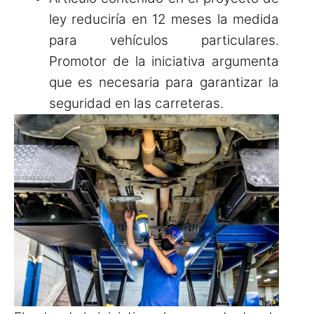
ley reduciría en 12 meses la medida
para vehículos particulares.
Promotor de la iniciativa argumenta
que es necesaria para garantizar la
seguridad en las carreteras.