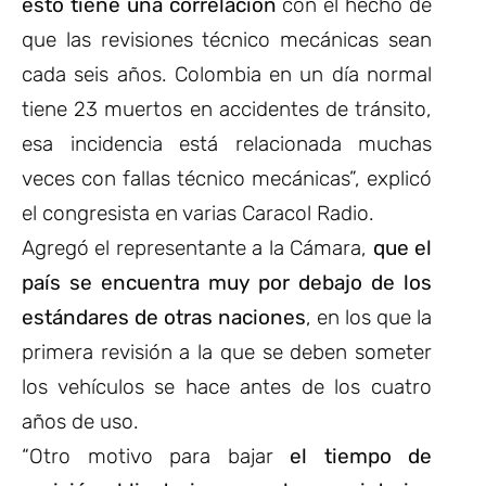
esto tiene una correlación
con el hecho de
que las revisiones técnico mecánicas sean
cada seis años. Colombia en un día normal
tiene 23 muertos en accidentes de tránsito,
esa incidencia está relacionada muchas
veces con fallas técnico mecánicas”, explicó
el congresista en varias Caracol Radio.
Agregó el representante a la Cámara,
que el
país se encuentra muy por debajo de los
estándares de otras naciones
, en los que la
primera revisión a la que se deben someter
los vehículos se hace antes de los cuatro
años de uso.
“Otro motivo para bajar
el tiempo de