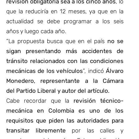
revisión obligatoria sea a los cinco años
, lo
que la reduciría en 12 meses, ya que en la
actualidad se debe programar a los seis
años y luego cada año.
“La propuesta busca que en el país
no se
sigan presentando más accidentes de
tránsito relacionados con las condiciones
mecánicas de los vehículos
”, indicó
Álvaro
Monedero, representante a la Cámara
del Partido Liberal y autor del artículo.
Cabe recordar que la
revisión técnico-
mecánica en Colombia es uno de los
requisitos que piden las autoridades para
transitar libremente
por las calles y