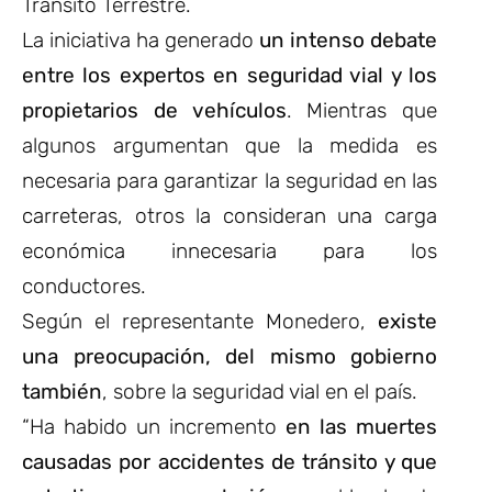
Tránsito Terrestre.
La iniciativa ha generado
un intenso debate
entre los expertos en seguridad vial y los
propietarios de vehículos
. Mientras que
algunos argumentan que la medida es
necesaria para garantizar la seguridad en las
carreteras, otros la consideran una carga
económica innecesaria para los
conductores.
Según el representante Monedero,
existe
una preocupación, del mismo gobierno
también
, sobre la seguridad vial en el país.
“Ha habido un incremento
en las muertes
causadas por accidentes de tránsito y que