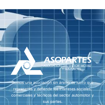
Somos una asociación sin ánimo de lucro que
representa y defiende los intereses sociales,
comerciales y técnicos del sector automotor y
sus partes.