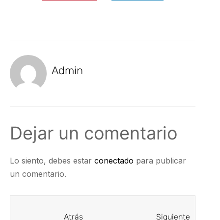
Admin
Dejar un comentario
Lo siento, debes estar
conectado
para publicar
un comentario.
Atrás
Siguiente