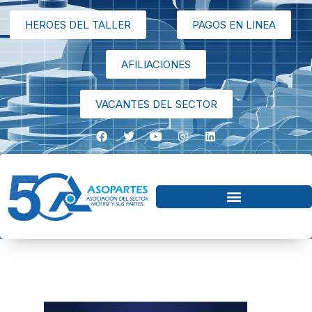
HEROES DEL TALLER
PAGOS EN LINEA
AFILIACIONES
VACANTES DEL SECTOR