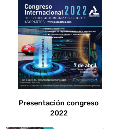
Presentación congreso
2022