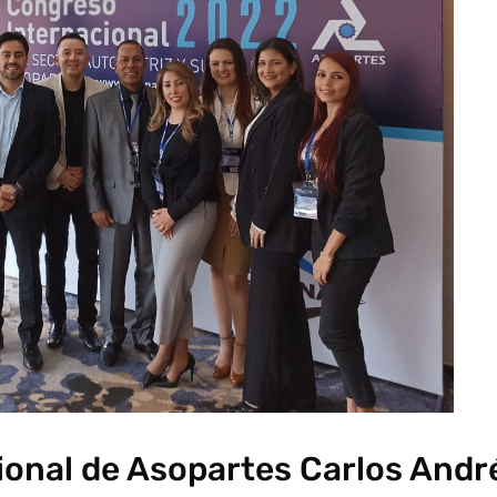
ional de Asopartes Carlos Andr