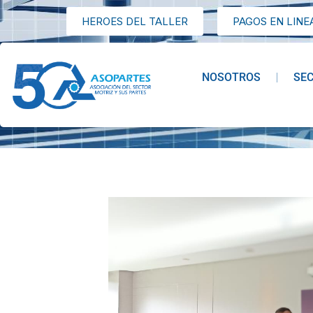
HEROES DEL TALLER
PAGOS EN LINE
NOSOTROS
SE