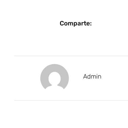
Comparte:
Admin