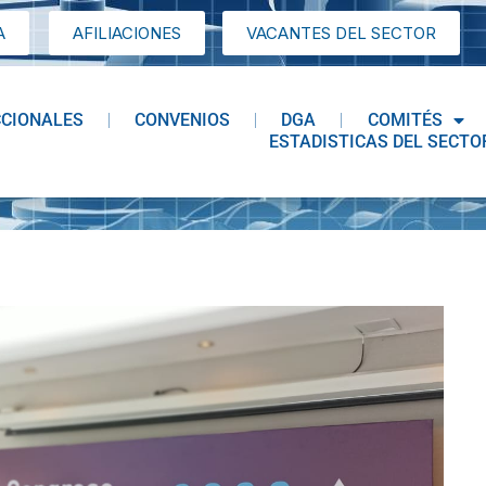
A
AFILIACIONES
VACANTES DEL SECTOR
CCIONALES
CONVENIOS
DGA
COMITÉS
ESTADISTICAS DEL SECTO