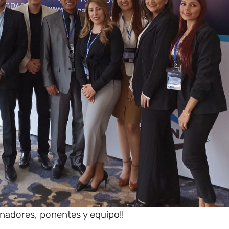
cinadores, ponentes y equipo!!