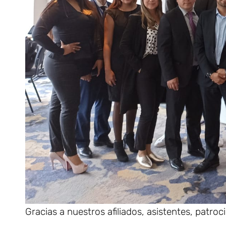
Gracias a nuestros afiliados, asistentes, patro