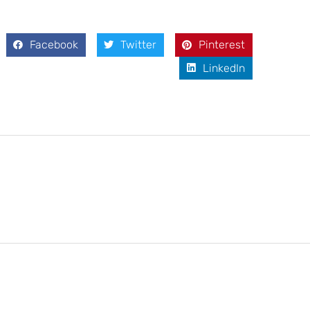
Facebook
Twitter
Pinterest
LinkedIn