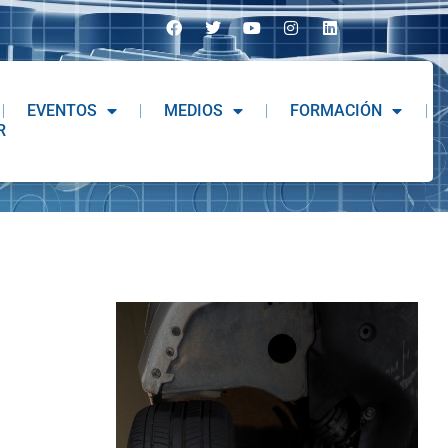
EVENTOS
MEDIOS
FORMACIÓN
R