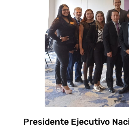
Presidente Ejecutivo Nac