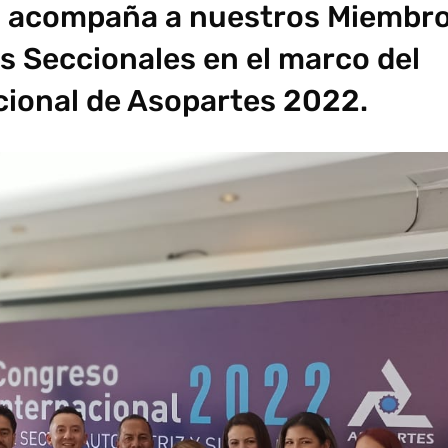
o acompaña a nuestros Miembr
s Seccionales en el marco del
ional de Asopartes 2022.