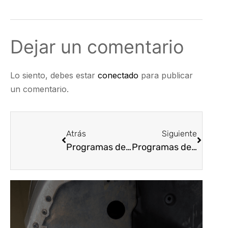
Dejar un comentario
Lo siento, debes estar
conectado
para publicar
un comentario.
Atrás
Siguiente
Programas de Formación 2
Programas de Formación 4