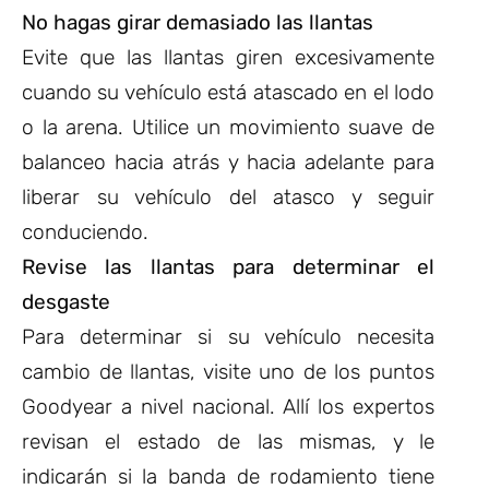
No hagas girar demasiado las llantas
Evite que las llantas giren excesivamente
cuando su vehículo está atascado en el lodo
o la arena. Utilice un movimiento suave de
balanceo hacia atrás y hacia adelante para
liberar su vehículo del atasco y seguir
conduciendo.
Revise las llantas para determinar el
desgaste
Para determinar si su vehículo necesita
cambio de llantas, visite uno de los puntos
Goodyear a nivel nacional. Allí los expertos
revisan el estado de las mismas, y le
indicarán si la banda de rodamiento tiene