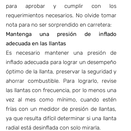
para aprobar y cumplir con los
requerimientos necesarios. No olvide tomar
nota para no ser sorprendido en carretera:
Mantenga una presión de inflado
adecuada en las llantas
Es necesario mantener una presión de
inflado adecuada para lograr un desempeño
óptimo de la llanta, preservar la seguridad y
ahorrar combustible. Para lograrlo, revise
las llantas con frecuencia, por lo menos una
vez al mes como mínimo, cuando estén
frías con un medidor de presión de llantas,
ya que resulta difícil determinar si una llanta
radial está desinflada con solo mirarla.