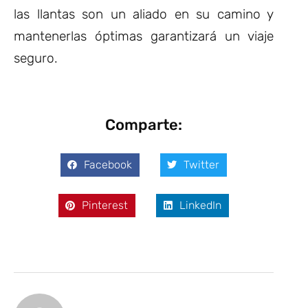
las llantas son un aliado en su camino y
mantenerlas óptimas garantizará un viaje
seguro.
Comparte:
Facebook
Twitter
Pinterest
LinkedIn