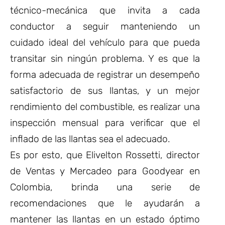
técnico-mecánica que invita a cada
conductor a seguir manteniendo un
cuidado ideal del vehículo para que pueda
transitar sin ningún problema. Y es que la
forma adecuada de registrar un desempeño
satisfactorio de sus llantas, y un mejor
rendimiento del combustible, es realizar una
inspección mensual para verificar que el
inflado de las llantas sea el adecuado.
Es por esto, que Elivelton Rossetti, director
de Ventas y Mercadeo para Goodyear en
Colombia, brinda una serie de
recomendaciones que le ayudarán a
mantener las llantas en un estado óptimo