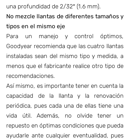
una profundidad de 2/32″ (1.6 mm).
No mezcle llantas de diferentes tamaños y
tipos en el mismo eje
Para un manejo y control óptimos,
Goodyear recomienda que las cuatro llantas
instaladas sean del mismo tipo y medida, a
menos que el fabricante realice otro tipo de
recomendaciones.
Así mismo, es importante tener en cuenta la
capacidad de la llanta y la renovación
periódica, pues cada una de ellas tiene una
vida útil. Además, no olvide tener un
repuesto en óptimas condiciones que pueda
ayudarle ante cualquier eventualidad, pues