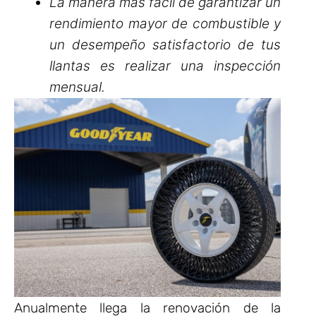
La manera más fácil de garantizar un
rendimiento mayor de combustible y
un desempeño satisfactorio de tus
llantas es realizar una inspección
mensual.
Anualmente llega la renovación de la