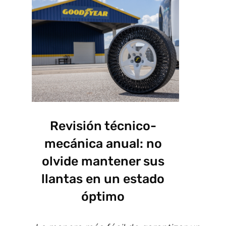
Revisión técnico-
mecánica anual: no
olvide mantener sus
llantas en un estado
óptimo