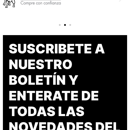
SUSCRIBETE A
NUESTRO
BOLETÍN Y
ENTERATE DE
TODAS LAS
NOVEDADES DEL