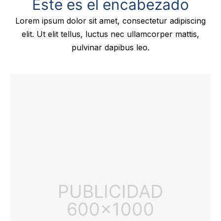
Este es el encabezado
Lorem ipsum dolor sit amet, consectetur adipiscing
elit. Ut elit tellus, luctus nec ullamcorper mattis,
pulvinar dapibus leo.
PUBLICIDAD
600x1000