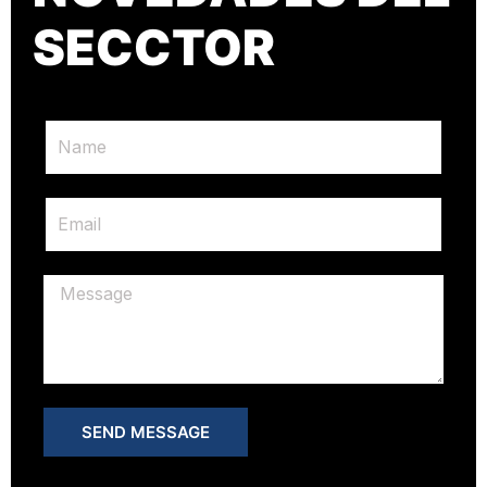
SECCTOR
SEND MESSAGE