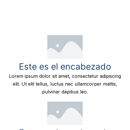
Este es el encabezado
Lorem ipsum dolor sit amet, consectetur adipiscing
elit. Ut elit tellus, luctus nec ullamcorper mattis,
pulvinar dapibus leo.