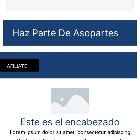
Haz Parte De Asopartes
AFILIATE
Este es el encabezado
Lorem ipsum dolor sit amet, consectetur adipiscing