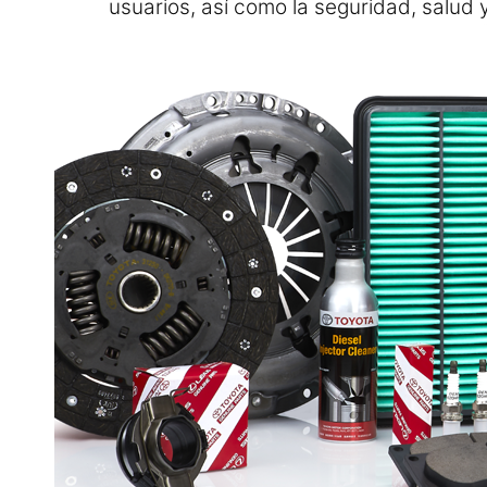
usuarios, así como la seguridad, salud