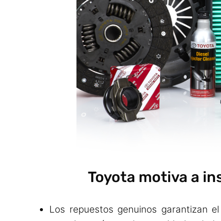
Toyota motiva a in
Los repuestos genuinos garantizan el