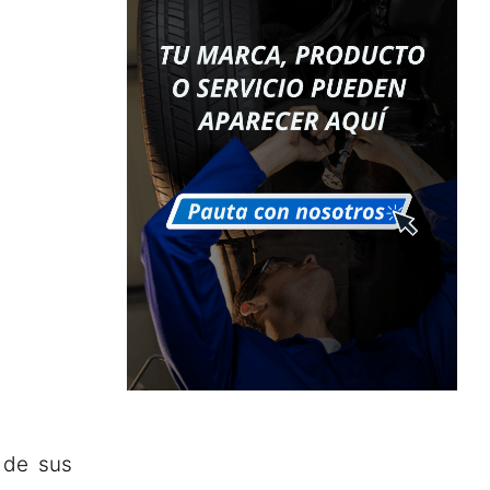
 de sus