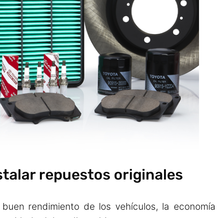
stalar repuestos originales
 buen rendimiento de los vehículos, la economía