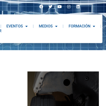
EVENTOS
MEDIOS
FORMACIÓN
R