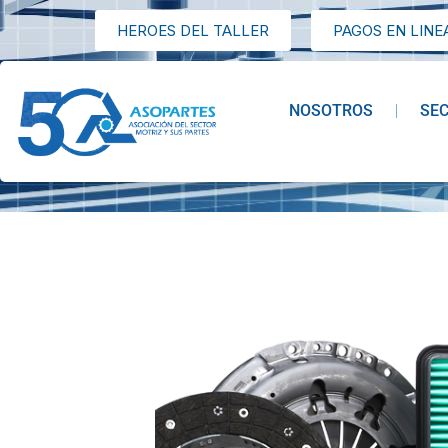
HEROES DEL TALLER
PAGOS EN LINE
NOSOTROS
SE