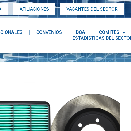
A
AFILIACIONES
VACANTES DEL SECTOR
CCIONALES
CONVENIOS
DGA
COMITÉS
ESTADISTICAS DEL SECTO