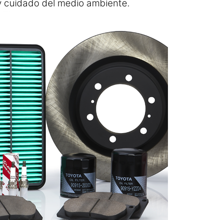
 y cuidado del medio ambiente.