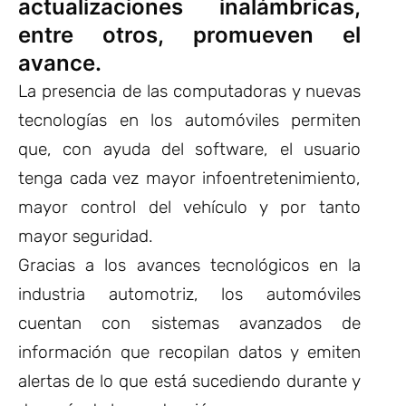
actualizaciones inalámbricas,
entre otros, promueven el
avance.
La presencia de las computadoras y nuevas
tecnologías en los automóviles permiten
que, con ayuda del software, el usuario
tenga cada vez mayor infoentretenimiento,
mayor control del vehículo y por tanto
mayor seguridad.
Gracias a los avances tecnológicos en la
industria automotriz, los automóviles
cuentan con sistemas avanzados de
información que recopilan datos y emiten
alertas de lo que está sucediendo durante y