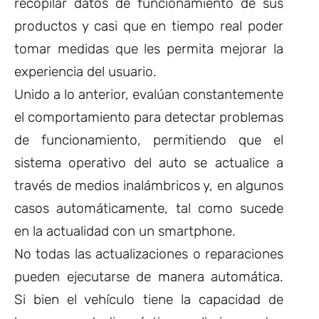
recopilar datos de funcionamiento de sus
productos y casi que en tiempo real poder
tomar medidas que les permita mejorar la
experiencia del usuario.
Unido a lo anterior, evalúan constantemente
el comportamiento para detectar problemas
de funcionamiento, permitiendo que el
sistema operativo del auto se actualice a
través de medios inalámbricos y, en algunos
casos automáticamente, tal como sucede
en la actualidad con un smartphone.
No todas las actualizaciones o reparaciones
pueden ejecutarse de manera automática.
Si bien el vehículo tiene la capacidad de