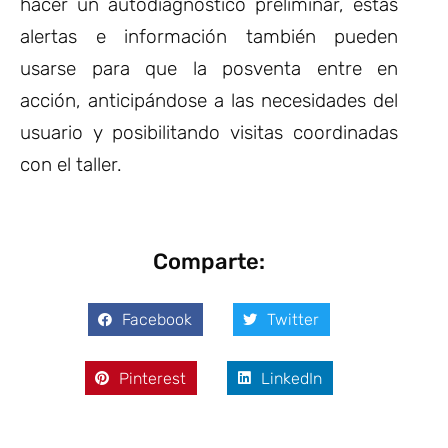
hacer un autodiagnóstico preliminar, estas
alertas e información también pueden
usarse para que la posventa entre en
acción, anticipándose a las necesidades del
usuario y posibilitando visitas coordinadas
con el taller.
Comparte:
Facebook
Twitter
Pinterest
LinkedIn