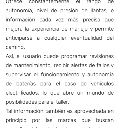
Ofrece constantemente el rango de
autonomía, nivel de presión de llantas, e
información cada vez más precisa que
mejora la experiencia de manejo y permite
anticiparse a cualquier eventualidad del
camino.
Así, el usuario puede programar revisiones
de mantenimiento, recibir alertas de fallos y
supervisar el funcionamiento y autonomía
de baterías para el caso de vehículos
electrificados, lo que abre un mundo de
posibilidades para el taller.
Tal información también es aprovechada en
principio por las marcas que buscan