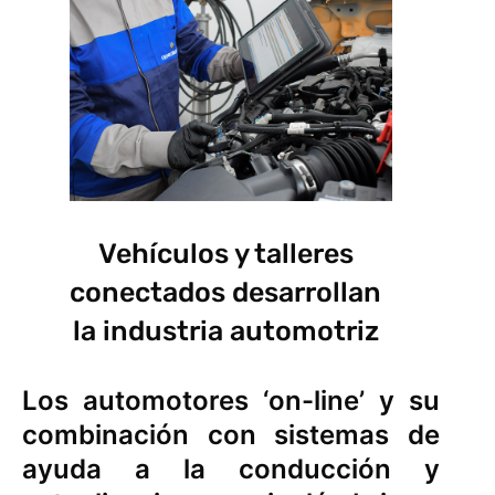
Vehículos y talleres
conectados desarrollan
la industria automotriz
Los automotores ‘on-line’ y su
combinación con sistemas de
ayuda a la conducción y