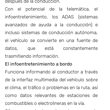
después de la conducción.
Con el potencial de la telemática, el
infoentretenimiento, los ADAS (sistemas
avanzados de ayuda a la conducción) e
incluso sistemas de conducción autónoma,
el vehículo se convierte en una fuente de
datos, que está constantemente
trasmitiendo información.
El infoentretenimiento a bordo
Funciona informando al conductor a través
de la interfaz multimedia del vehículo sobre
el clima, el tráfico o problemas en la ruta, así
como datos relevantes de estaciones de
combustibles o electrolineras en la vía.