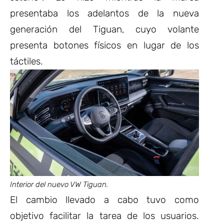
presentaba los adelantos de la nueva
generación del Tiguan, cuyo volante
presenta botones físicos en lugar de los
táctiles.
Interior del nuevo VW Tiguan.
El cambio llevado a cabo tuvo como
objetivo facilitar la tarea de los usuarios.