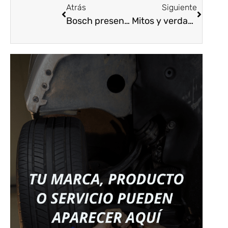
Atrás
Siguiente
Bosch presentó lo mejor de sus productos en Expopartes 2023
Mitos y verdades de los servicios de seguros