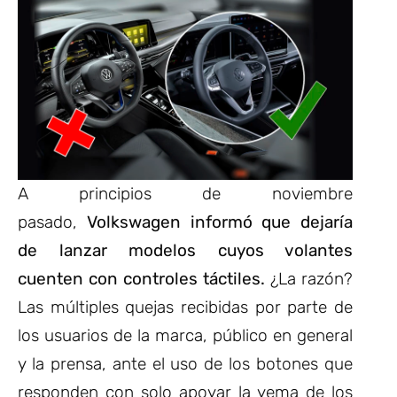
A principios de noviembre
pasado,
Volkswagen informó que dejaría
de lanzar modelos cuyos volantes
cuenten con controles táctiles.
¿La razón?
Las múltiples quejas recibidas por parte de
los usuarios de la marca, público en general
y la prensa, ante el uso de los botones que
responden con solo apoyar la yema de los