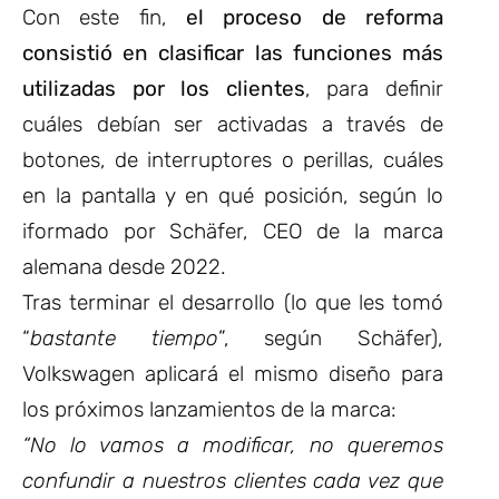
Con este fin,
el proceso de reforma
consistió en clasificar las funciones más
utilizadas por los clientes
, para definir
cuáles debían ser activadas a través de
botones, de interruptores o perillas, cuáles
en la pantalla y en qué posición, según lo
iformado por Schäfer, CEO de la marca
alemana desde 2022.
Tras terminar el desarrollo (lo que les tomó
“
bastante tiempo
”, según Schäfer),
Volkswagen aplicará el mismo diseño para
los próximos lanzamientos de la marca:
“No lo vamos a modificar, no queremos
confundir a nuestros clientes cada vez que