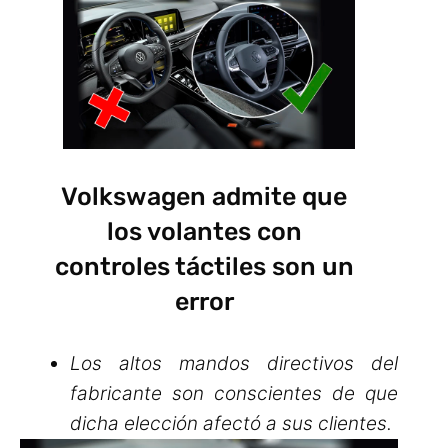
Volkswagen admite que
los volantes con
controles táctiles son un
error
Los altos mandos directivos del
fabricante son conscientes de que
dicha elección afectó a sus clientes.