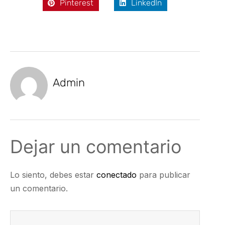
Pinterest
LinkedIn
Admin
Dejar un comentario
Lo siento, debes estar
conectado
para publicar
un comentario.