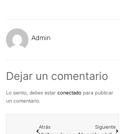
Admin
Dejar un comentario
Lo siento, debes estar
conectado
para publicar
un comentario.
Atrás
Siguiente