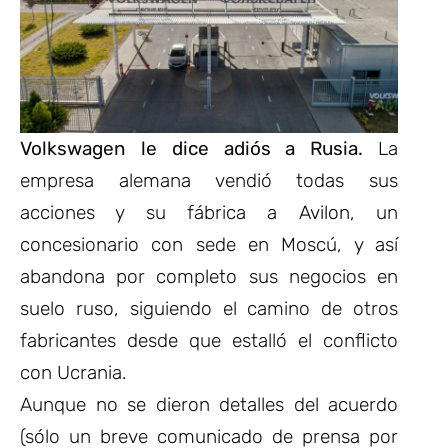
Volkswagen le dice adiós
a Rusia.
La
empresa alemana vendió todas sus
acciones y su fábrica a
Avilon
, un
concesionario con sede en Moscú, y así
abandona por completo sus negocios en
suelo ruso, siguiendo el camino de otros
fabricantes desde que estalló el conflicto
con Ucrania.
Aunque no se dieron detalles del acuerdo
(sólo un breve comunicado de prensa por