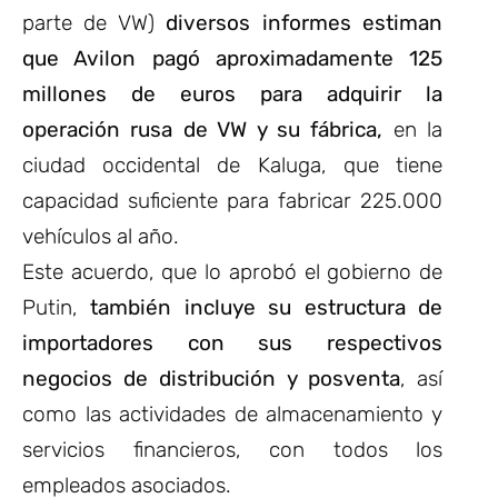
parte de VW)
diversos informes estiman
que Avilon pagó aproximadamente 125
millones de euros para adquirir la
operación rusa de VW y su fábrica,
en la
ciudad occidental de Kaluga, que tiene
capacidad suficiente para fabricar 225.000
vehículos al año.
Este acuerdo, que lo aprobó el gobierno de
Putin,
también incluye su estructura de
importadores con sus respectivos
negocios de distribución y posventa
, así
como las actividades de almacenamiento y
servicios financieros, con todos los
empleados asociados.