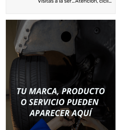
Visitas a la serviteca, esencial para el cuidado de los vehículos
Atención, ciclistas: tengan mucho cuidado con los SUVs