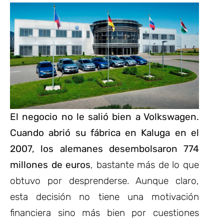
El negocio no le salió bien a Volkswagen.
Cuando abrió su fábrica en Kaluga en el
2007, los alemanes desembolsaron 774
millones de euros
, bastante más de lo que
obtuvo por desprenderse. Aunque claro,
esta decisión no tiene una motivación
financiera sino más bien por cuestiones