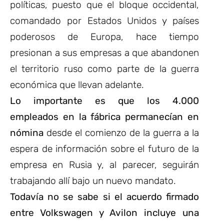
políticas, puesto que el bloque occidental,
comandado por Estados Unidos y países
poderosos de Europa, hace tiempo
presionan a sus empresas a que abandonen
el territorio ruso como parte de la guerra
económica que llevan adelante.
Lo importante es que los 4.000
empleados en la fábrica permanecían en
nómina
desde el comienzo de la guerra a la
espera de información sobre el futuro de la
empresa en Rusia y, al parecer, seguirán
trabajando allí bajo un nuevo mandato.
Todavía no se sabe si el acuerdo firmado
entre Volkswagen y Avilon incluye una