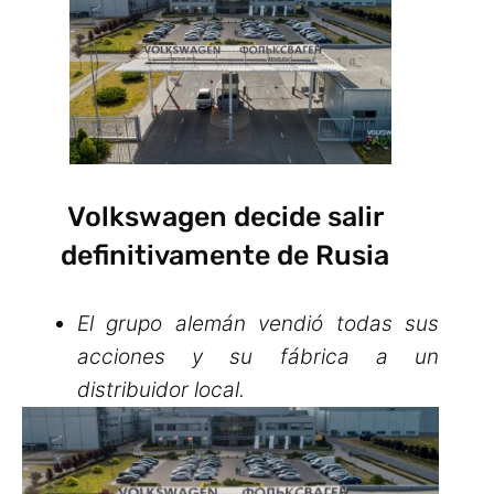
Volkswagen decide salir
definitivamente de Rusia
El grupo alemán vendió todas sus
acciones y su fábrica a un
distribuidor local.