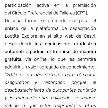
participación activa en la premiación
del Círculo Preferencial de Talleres (CPT).
De igual forma, se pretende incorporar el
enlace de la plataforma de capacitación
Loctite Explore en el sitio web de Cesvi,
desde donde
los técnicos de la industria
automotriz podrán entrenarse de manera
gratuita
, vía
online
, lo que les permitirá
adquirir un valor agregado de conocimiento.
“
2023 es un año de retos para el sector
asegurador y reparador, porque el
desabastecimiento de autopartes continúa
y la mano de obra calificada se reduce,
debido a que están migrando a otros