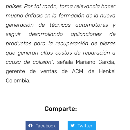
países. Por tal razón, toma relevancia hacer
mucho énfasis en la formación de la nueva
generación de técnicos automotores y
seguir desarrollando aplicaciones de
productos para la recuperación de piezas
que generan altos costos de reparación a
causa de colisión
”, señala Mariano García,
gerente de ventas de ACM de
Henkel
Colombia
.
Comparte:
Facebook
Twitter