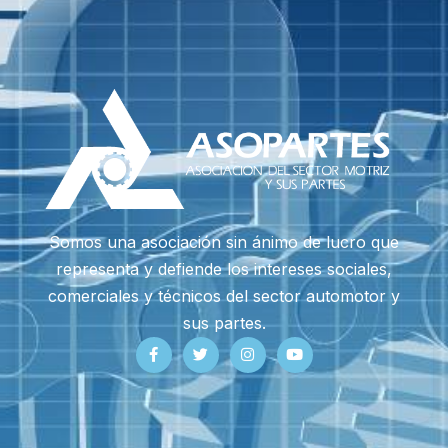
Somos una asociación sin ánimo de lucro que
representa y defiende los intereses sociales,
comerciales y técnicos del sector automotor y
sus partes.