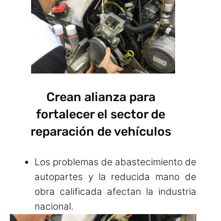
Crean alianza para
fortalecer el sector de
reparación de vehículos
Los problemas de abastecimiento de
autopartes y la reducida mano de
obra calificada afectan la industria
nacional.