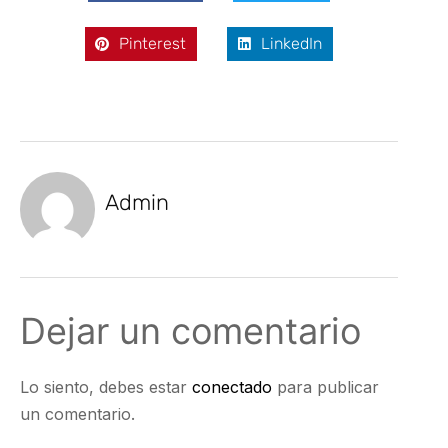
Pinterest
LinkedIn
Admin
Dejar un comentario
Lo siento, debes estar
conectado
para publicar
un comentario.