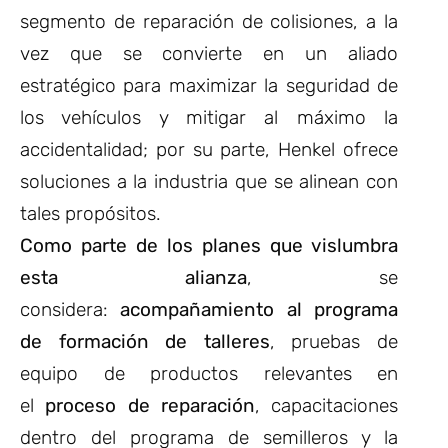
segmento de reparación de colisiones, a la
vez que se convierte en un aliado
estratégico para maximizar la seguridad de
los vehículos y mitigar al máximo la
accidentalidad; por su parte, Henkel ofrece
soluciones a la industria que se alinean con
tales propósitos.
Como parte de los planes que vislumbra
esta alianza
, se
considera:
acompañamiento al programa
de formación de talleres
, pruebas de
equipo de productos relevantes en
el
proceso de reparación
, capacitaciones
dentro del programa de semilleros y la