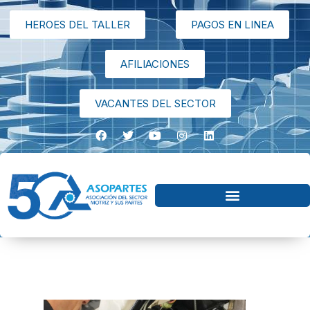
HEROES DEL TALLER
PAGOS EN LINEA
AFILIACIONES
VACANTES DEL SECTOR