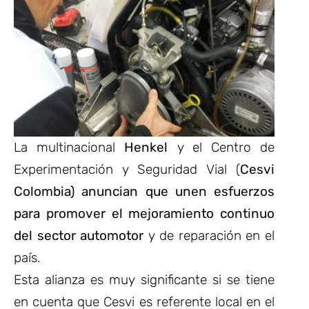
La multinacional
Henkel
y el Centro de
Experimentación y Seguridad Vial (
Cesvi
Colombia) anuncian que unen esfuerzos
para promover el mejoramiento continuo
del sector automotor
y de reparación en el
país.
Esta alianza es muy significante si se tiene
en cuenta que Cesvi es referente local en el