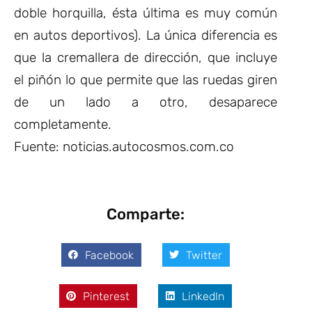
doble horquilla, ésta última es muy común
en autos deportivos). La única diferencia es
que la cremallera de dirección, que incluye
el piñón lo que permite que las ruedas giren
de un lado a otro, desaparece
completamente.
Fuente: noticias.autocosmos.com.co
Comparte:
Facebook
Twitter
Pinterest
LinkedIn