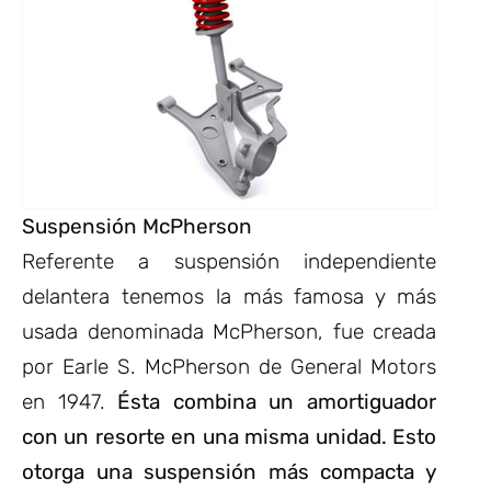
Suspensión McPherson
Referente a suspensión independiente
delantera tenemos la más famosa y más
usada denominada McPherson, fue creada
por Earle S. McPherson de General Motors
en 1947.
Ésta combina un amortiguador
con un resorte en una misma unidad. Esto
otorga una suspensión más compacta y