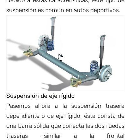
Debido a estas características, este tipo de
suspensión es común en autos deportivos.
Suspensión de eje rígido
Pasemos ahora a la suspensión trasera
dependiente o de eje rígido, ésta consta de
una barra sólida que conecta las dos ruedas
traseras –similar a la frontal