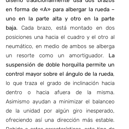
diseño tradicionalmente usa dos brazos
en forma de «A» para albergar la rueda –
uno en la parte alta y otro en la parte
baja.
Cada brazo, está montado en dos
posiciones una hacia el cuadro y el otro al
neumático, en medio de ambos se alberga
un resorte como un amortiguador.
La
suspensión de doble horquilla permite un
control mayor sobre el ángulo de la rueda
,
lo que traza el grado de inclinación hacia
dentro o hacia afuera de la misma.
Asimismo ayudan a minimizar el balanceo
de la unidad por algún giro inesperado,
ofreciendo así una dirección más estable.