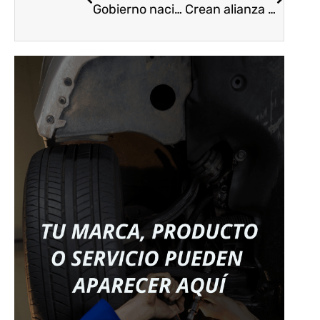
Gobierno nacional implementa pico y cédula para la renovación de las licencias de conducción
Crean alianza para fortalecer el sector de reparación de vehículos