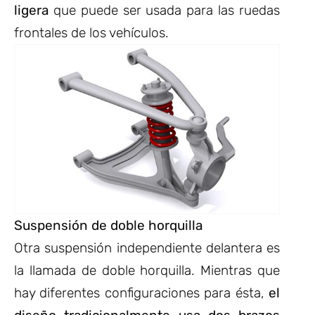
ligera
que puede ser usada para las ruedas
frontales de los vehículos.
Suspensión de doble horquilla
Otra suspensión independiente delantera es
la llamada de doble horquilla. Mientras que
hay diferentes configuraciones para ésta,
el