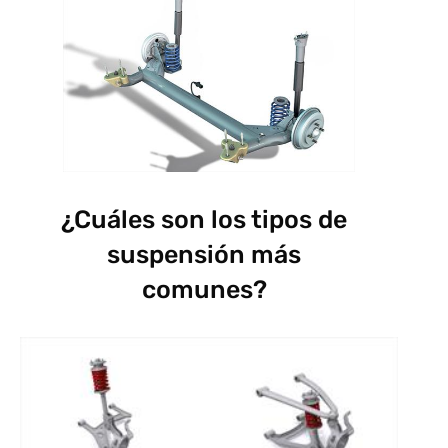
¿Cuáles son los tipos de
suspensión más
comunes?