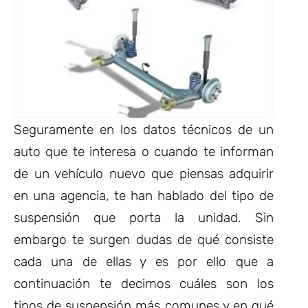
Seguramente en los datos técnicos de un
auto que te interesa o cuando te informan
de un vehículo nuevo que piensas adquirir
en una agencia, te han hablado del tipo de
suspensión que porta la unidad. Sin
embargo te surgen dudas de qué consiste
cada una de ellas y es por ello que a
continuación te decimos cuáles son los
tipos de suspensión más comunes y en qué