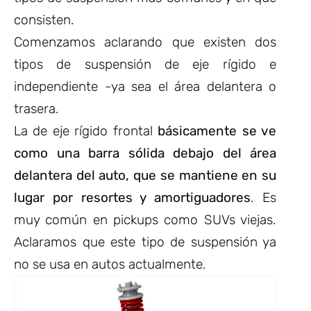
consisten.
Comenzamos aclarando que existen dos
tipos de suspensión de eje rígido e
independiente -ya sea el área delantera o
trasera.
La de eje rígido frontal
básicamente se ve
como una barra sólida debajo del área
delantera del auto, que se mantiene en su
lugar por resortes y amortiguadores
. Es
muy común en pickups como SUVs viejas.
Aclaramos que este tipo de suspensión ya
no se usa en autos actualmente.