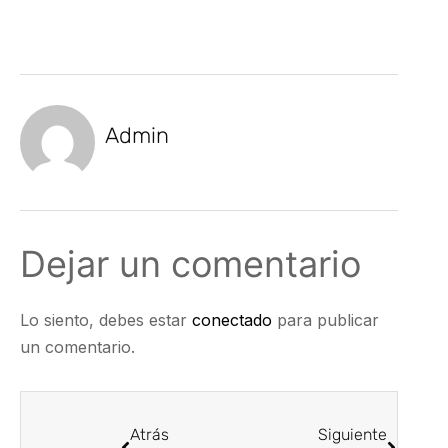
Admin
Dejar un comentario
Lo siento, debes estar
conectado
para publicar
un comentario.
Atrás
Siguiente