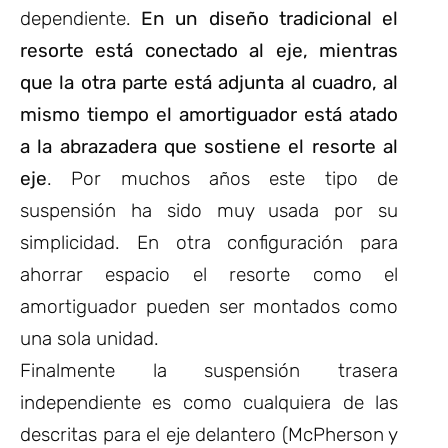
dependiente.
En un diseño tradicional el
resorte está conectado al eje, mientras
que la otra parte está adjunta al cuadro, al
mismo tiempo el amortiguador está atado
a la abrazadera que sostiene el resorte al
eje
. Por muchos años este tipo de
suspensión ha sido muy usada por su
simplicidad. En otra configuración para
ahorrar espacio el resorte como el
amortiguador pueden ser montados como
una sola unidad.
Finalmente la suspensión trasera
independiente es como cualquiera de las
descritas para el eje delantero (McPherson y