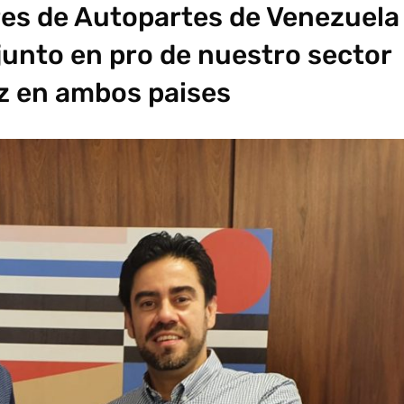
es de Autopartes de Venezuela
junto en pro de nuestro sector
z en ambos paises