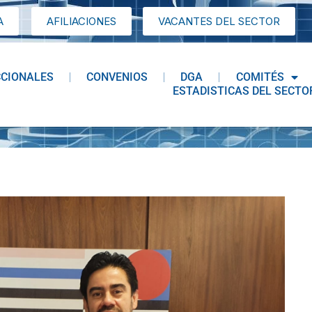
A
AFILIACIONES
VACANTES DEL SECTOR
CCIONALES
CONVENIOS
DGA
COMITÉS
ESTADISTICAS DEL SECTO