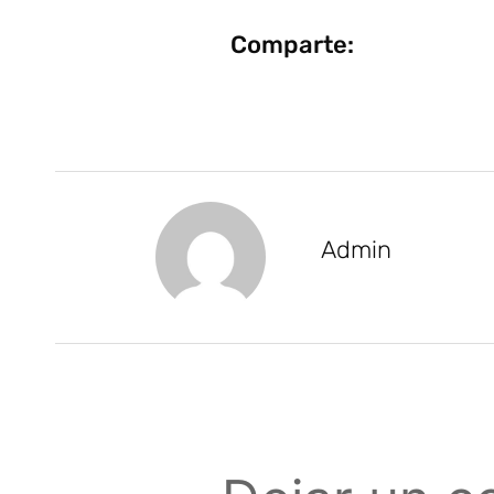
Comparte:
Admin