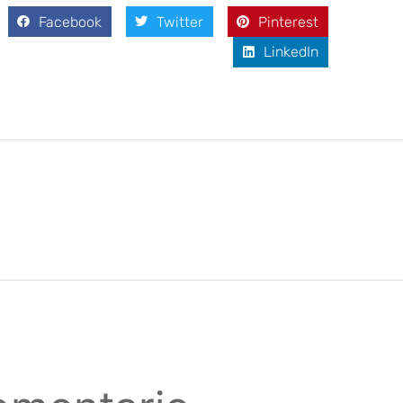
Facebook
Twitter
Pinterest
LinkedIn