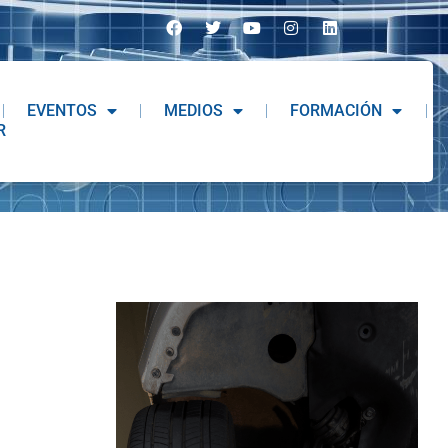
EVENTOS
MEDIOS
FORMACIÓN
R