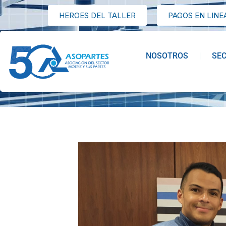
HEROES DEL TALLER
PAGOS EN LINE
NOSOTROS
SE