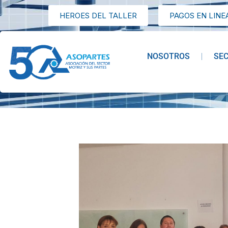
HEROES DEL TALLER
PAGOS EN LINE
NOSOTROS
SE