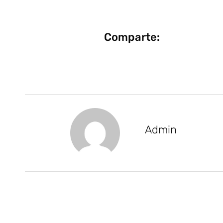
Comparte:
Admin