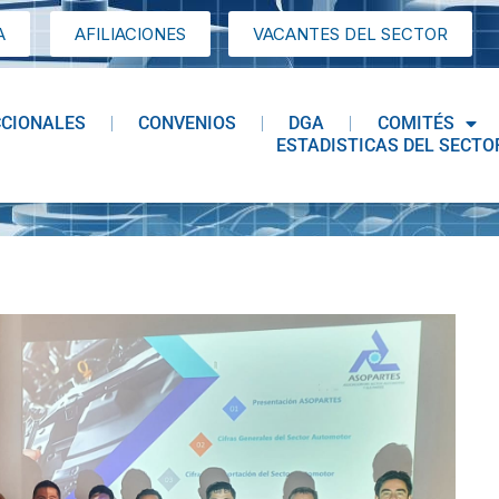
A
AFILIACIONES
VACANTES DEL SECTOR
CCIONALES
CONVENIOS
DGA
COMITÉS
ESTADISTICAS DEL SECTO