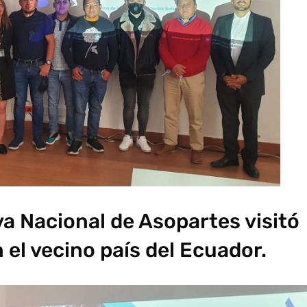
va Nacional de Asopartes visitó
n el vecino país del Ecuador.