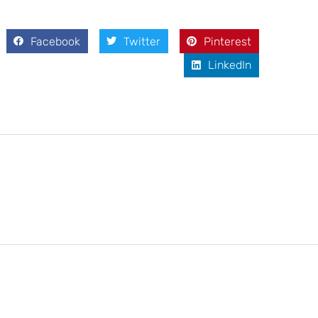
Facebook
Twitter
Pinterest
LinkedIn