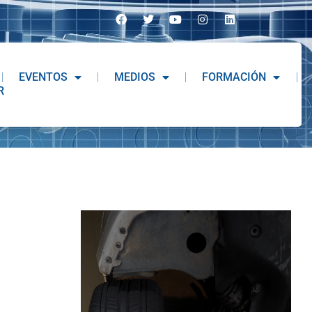
EVENTOS
MEDIOS
FORMACIÓN
R