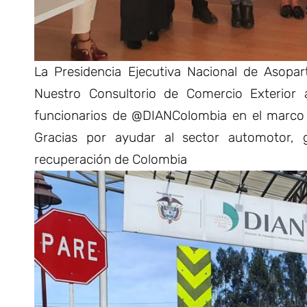
La Presidencia Ejecutiva Nacional de Asopart
Nuestro Consultorio de Comercio Exterior 
funcionarios de @DIANColombia en el marco de
Gracias por ayudar al sector automotor, 
recuperación de Colombia