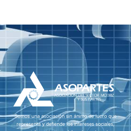
Somos una asociación sin ánimo de lucro que
representa y defiende los intereses sociales,