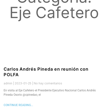
Eje Cafetero
Carlos Andrés Pineda en reunión con
POLFA
admin
2023-01-25
No hay comentarios
En visita al Eje Cafetero el Presidente Ejecutivo Nacional Carlos Andrés
Pineda Osorio @cpinedao, el
CONTINUE READING...