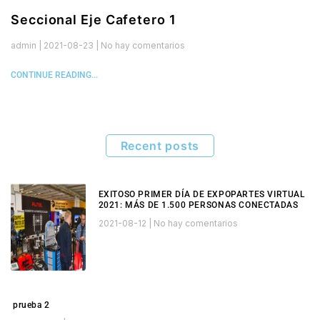
Seccional Eje Cafetero 1
admin
2021-08-23
No hay comentarios
CONTINUE READING...
Recent posts
EXITOSO PRIMER DÍA DE EXPOPARTES VIRTUAL
2021: MÁS DE 1.500 PERSONAS CONECTADAS
2021-08-12
No hay comentarios
prueba 2