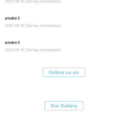
2021-08-12
No hay comentarios
prueba 3
2021-08-12
No hay comentarios
prueba 4
2021-08-15
No hay comentarios
Follow us on
Our Gallery