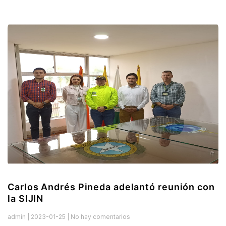
Carlos Andrés Pineda adelantó reunión con
la SIJIN
admin
2023-01-25
No hay comentarios