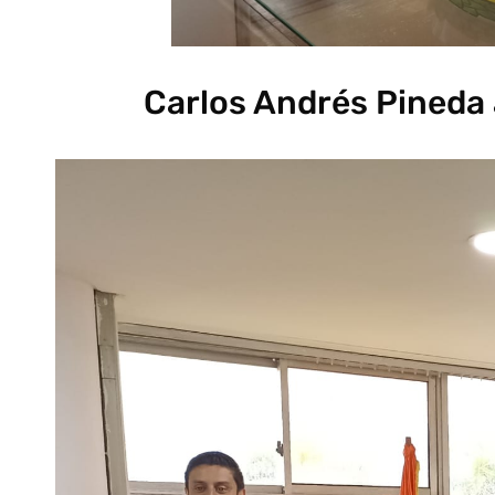
Carlos Andrés Pineda 