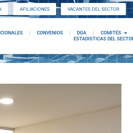
A
AFILIACIONES
VACANTES DEL SECTOR
CCIONALES
CONVENIOS
DGA
COMITÉS
ESTADISTICAS DEL SECTO