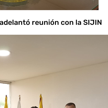
adelantó reunión con la SIJIN