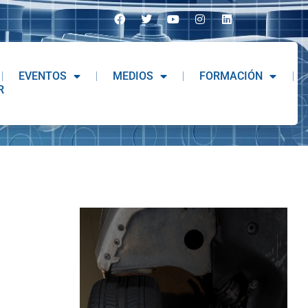
EVENTOS
MEDIOS
FORMACIÓN
R