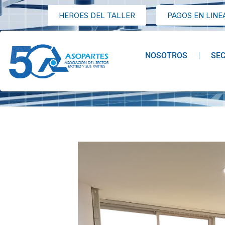
HEROES DEL TALLER
PAGOS EN LINE
NOSOTROS
SE