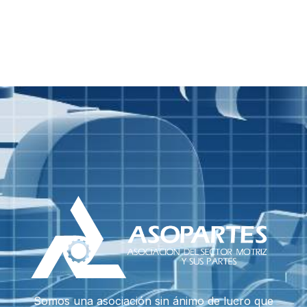
Somos una asociación sin ánimo de lucro que