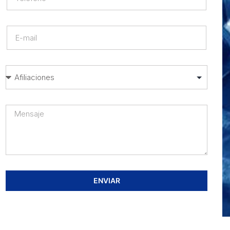
ENVIAR