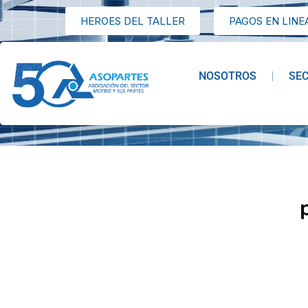
HEROES DEL TALLER
PAGOS EN LINE
NOSOTROS
SE