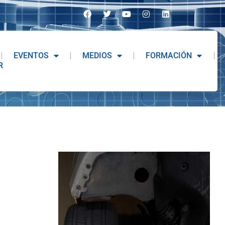
EVENTOS
MEDIOS
FORMACIÓN
R