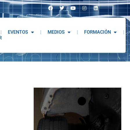
EVENTOS
MEDIOS
FORMACIÓN
R