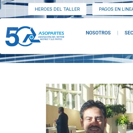
HEROES DEL TALLER
PAGOS EN LINE
NOSOTROS
SE