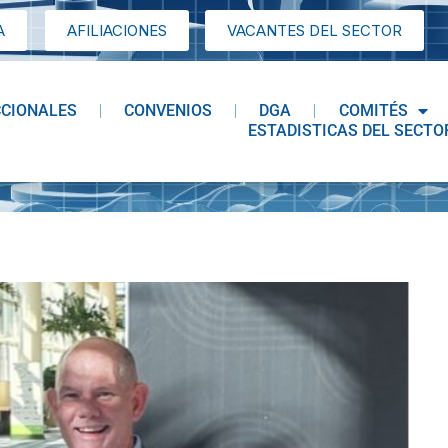
A
AFILIACIONES
VACANTES DEL SECTOR
CCIONALES
CONVENIOS
DGA
COMITÉS
ESTADISTICAS DEL SECTO