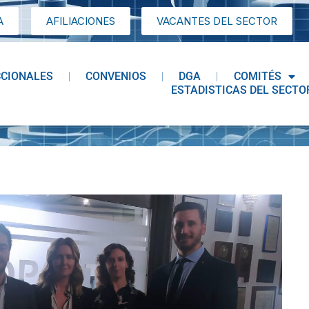
A
AFILIACIONES
VACANTES DEL SECTOR
CCIONALES
CONVENIOS
DGA
COMITÉS
ESTADISTICAS DEL SECTO