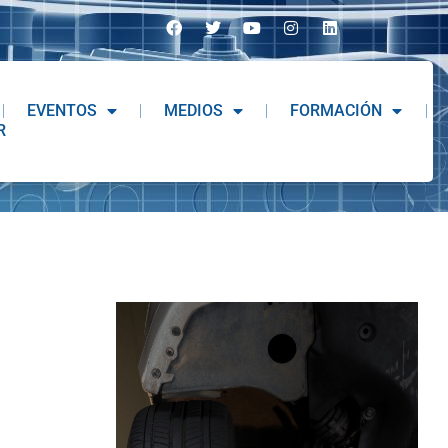
EVENTOS
MEDIOS
FORMACIÓN
R