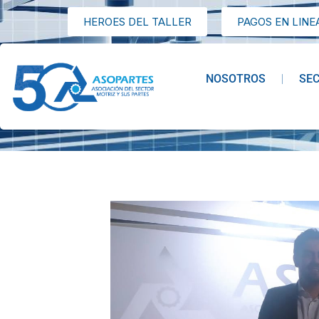
HEROES DEL TALLER
PAGOS EN LINE
NOSOTROS
SE