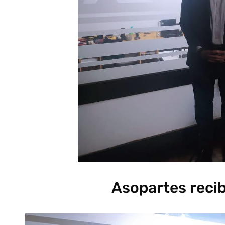
Asopartes reci