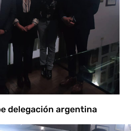
be delegación argentina