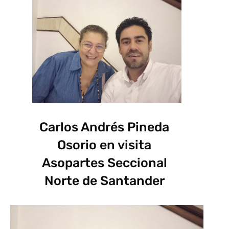
Carlos Andrés Pineda
Osorio en visita
Asopartes Seccional
Norte de Santander