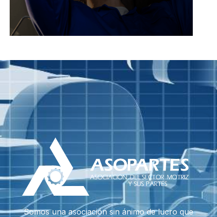
Somos una asociación sin ánimo de lucro que