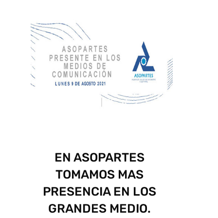
EN ASOPARTES
TOMAMOS MAS
PRESENCIA EN LOS
GRANDES MEDIO.