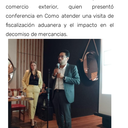
comercio exterior, quien presentó
conferencia en Como atender una visita de
fiscalización aduanera y el impacto en el
decomiso de mercancias.