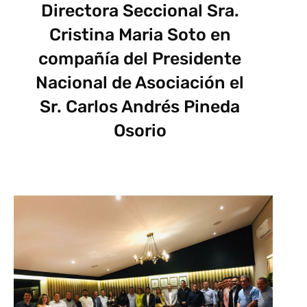
Directora Seccional Sra.
Cristina Maria Soto en
compañía del Presidente
Nacional de Asociación el
Sr. Carlos Andrés Pineda
Osorio