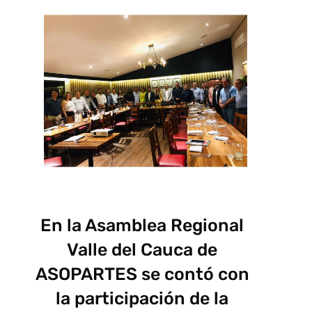
En la Asamblea Regional
Valle del Cauca de
ASOPARTES se contó con
la participación de la