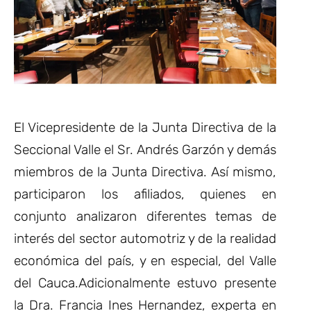
El Vicepresidente de la Junta Directiva de la
Seccional Valle el Sr. Andrés Garzón y demás
miembros de la Junta Directiva. Así mismo,
participaron los afiliados, quienes en
conjunto analizaron diferentes temas de
interés del sector automotriz y de la realidad
económica del país, y en especial, del Valle
del Cauca.Adicionalmente estuvo presente
la Dra. Francia Ines Hernandez, experta en