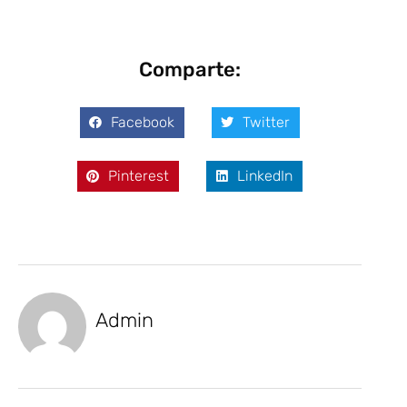
Comparte:
Facebook
Twitter
Pinterest
LinkedIn
Admin