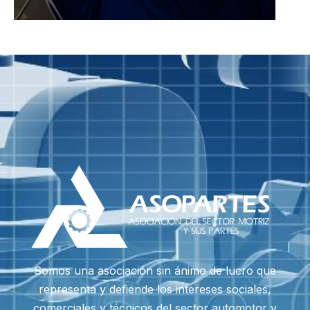
Somos una asociación sin ánimo de lucro que
representa y defiende los intereses sociales,
comerciales y técnicos del sector automotor y