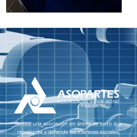
Somos una asociación sin ánimo de lucro que
representa y defiende los intereses sociales,