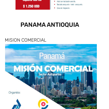
PANAMA ANTIOQUIA
MISION COMERCIAL