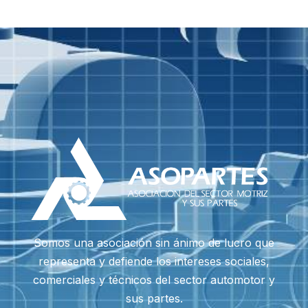
Somos una asociación sin ánimo de lucro que
representa y defiende los intereses sociales,
comerciales y técnicos del sector automotor y
sus partes.