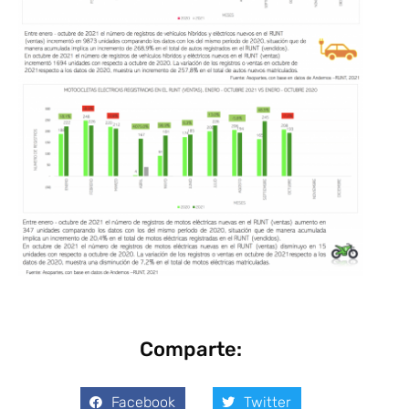
Comparte:
Facebook
Twitter