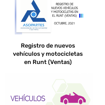
Registro de nuevos
vehículos y motocicletas
en Runt (Ventas)