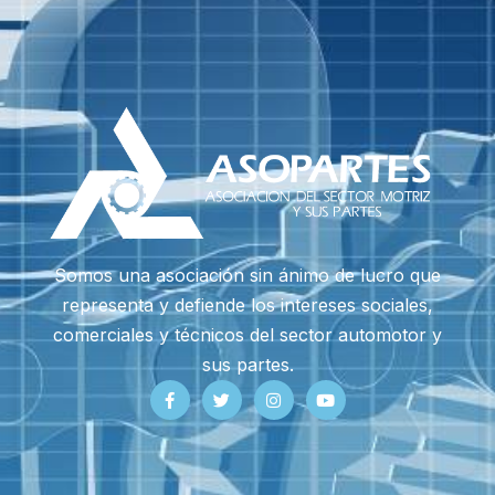
Somos una asociación sin ánimo de lucro que
representa y defiende los intereses sociales,
comerciales y técnicos del sector automotor y
sus partes.