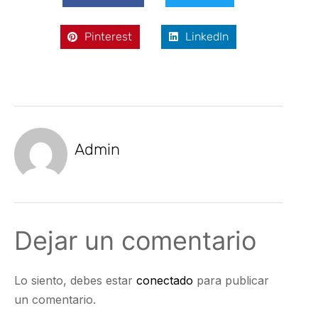
Pinterest
LinkedIn
Admin
Dejar un comentario
Lo siento, debes estar
conectado
para publicar
un comentario.