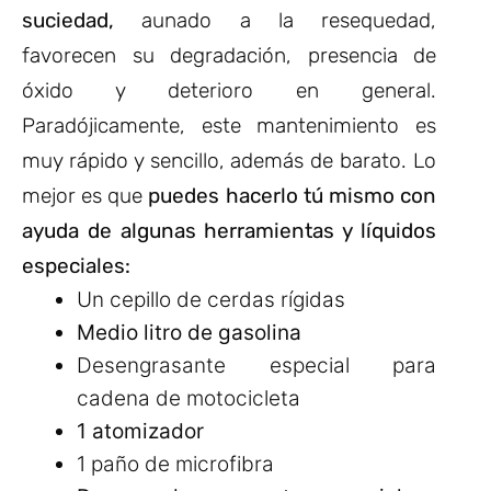
suciedad,
aunado a la resequedad,
favorecen su degradación, presencia de
óxido y deterioro en general.
Paradójicamente, este mantenimiento es
muy rápido y sencillo, además de barato. Lo
mejor es que
puedes hacerlo tú mismo con
ayuda de algunas herramientas y líquidos
especiales:
Un cepillo de cerdas rígidas
Medio litro de gasolina
Desengrasante especial para
cadena de motocicleta
1 atomizador
1 paño de microfibra