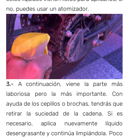
no, puedes usar un atomizador.
3.-
A continuación, viene la parte más
laboriosa pero la más importante. Con
ayuda de los cepillos o brochas, tendrás que
retirar la suciedad de la cadena. Si es
necesario, aplica nuevamente líquido
desengrasante y continúa limpiándola. Poco