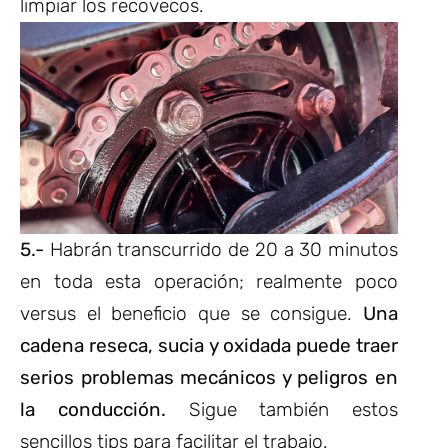
limpiar los recovecos.
5.-
Habrán transcurrido de 20 a 30 minutos
en toda esta operación; realmente poco
versus el beneficio que se consigue.
Una
cadena reseca, sucia y oxidada puede traer
serios problemas mecánicos y peligros en
la conducción.
Sigue también estos
sencillos tips para facilitar el trabajo.