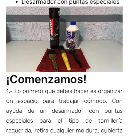
Desarmador con puntas especiales
¡Comenzamos!
1.-
Lo primero que debes hacer es organizar
un espacio para trabajar cómodo. Con
ayuda de un desarmador con puntas
especiales para el tipo de tornillería
requerida, retira cualquier moldura, cubierta