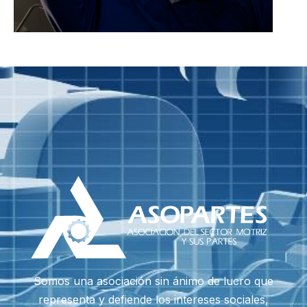
Somos una asociación sin ánimo de lucro que
representa y defiende los intereses sociales,