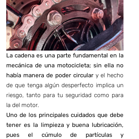
La cadena es una parte fundamental en la
mecánica de una motocicleta; sin ella no
había manera de poder circular
y el hecho
de que tenga algún desperfecto implica un
riesgo, tanto para tu seguridad como para
la del motor.
Uno de los principales cuidados que debe
tener es la limpieza y buena lubricación,
pues el cúmulo de partículas y