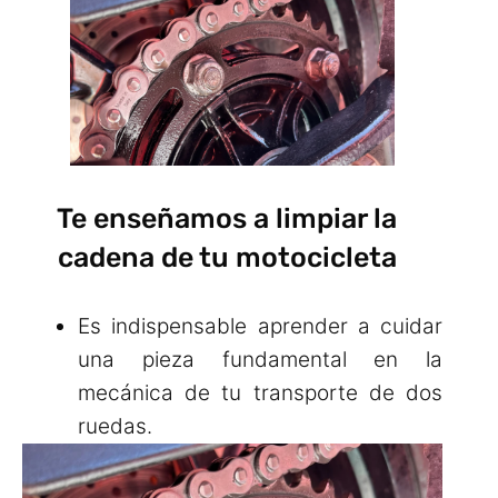
Te enseñamos a limpiar la
cadena de tu motocicleta
Es indispensable aprender a cuidar
una pieza fundamental en la
mecánica de tu transporte de dos
ruedas.