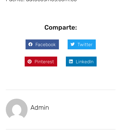
Comparte:
Facebook
Twitter
Pinterest
LinkedIn
Admin