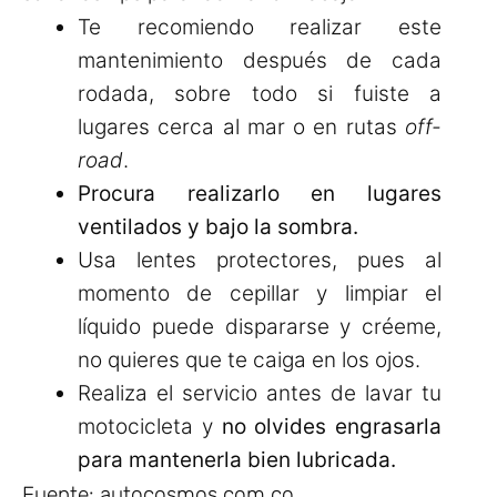
Te recomiendo realizar este
mantenimiento después de cada
rodada, sobre todo si fuiste a
lugares cerca al mar o en rutas
off-
road
.
Procura realizarlo en lugares
ventilados y bajo la sombra.
Usa lentes protectores, pues al
momento de cepillar y limpiar el
líquido puede dispararse y créeme,
no quieres que te caiga en los ojos.
Realiza el servicio antes de lavar tu
motocicleta y
no olvides engrasarla
para mantenerla bien lubricada.
Fuente: autocosmos.com.co