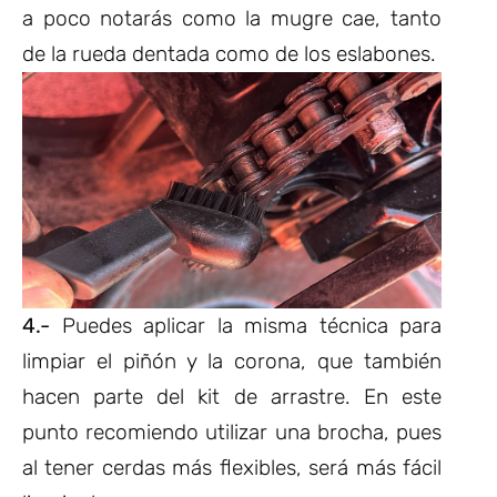
a poco notarás como la mugre cae, tanto
de la rueda dentada como de los eslabones.
4.-
Puedes aplicar la misma técnica para
limpiar el piñón y la corona, que también
hacen parte del kit de arrastre. En este
punto recomiendo utilizar una brocha, pues
al tener cerdas más flexibles, será más fácil