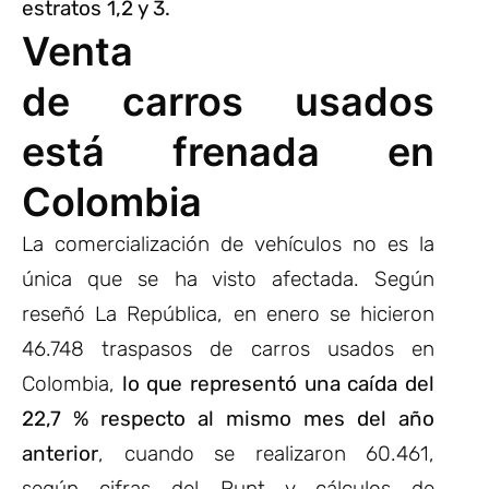
estratos 1,2 y 3.
Venta
de carros usados
está frenada en
Colombia
La comercialización de vehículos no es la
única que se ha visto afectada. Según
reseñó La República, en enero se hicieron
46.748 traspasos de carros usados en
Colombia,
lo que representó una caída del
22,7 % respecto al mismo mes del año
anterior
, cuando se realizaron 60.461,
según cifras del Runt y cálculos de