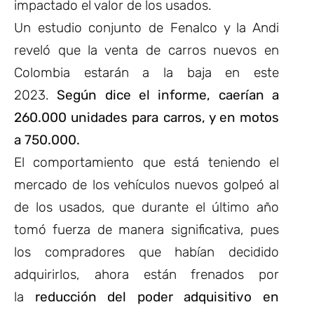
impactado el valor de los usados.
Un estudio conjunto de Fenalco y la Andi
reveló que la venta de carros nuevos en
Colombia estarán a la baja en este
2023.
Según dice el informe, caerían a
260.000 unidades para carros, y en motos
a 750.000.
El comportamiento que está teniendo el
mercado de los vehículos nuevos golpeó al
de los usados, que durante el último año
tomó fuerza de manera significativa, pues
los compradores que habían decidido
adquirirlos, ahora están frenados por
la
reducción del poder adquisitivo en