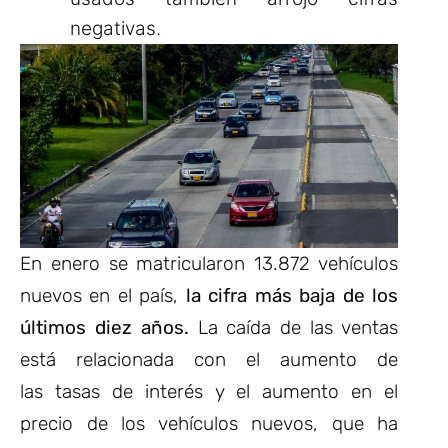
negativas.
En enero se matricularon 13.872 vehículos
nuevos en el país,
la cifra más baja de los
últimos diez años.
La caída de las ventas
está relacionada con el aumento de
las tasas de interés y el aumento en el
precio de los vehículos nuevos, que ha