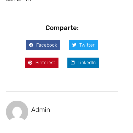
Comparte:
Facebook
Twitter
Pinterest
LinkedIn
Admin