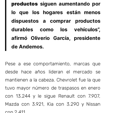
productos
siguen aumentando por
lo que los hogares están menos
dispuestos a comprar productos
durables como los vehículos”,
afirmó Oliverio García, presidente
de Andemos.
Pese a ese comportamiento, marcas que
desde hace años lideran el mercado se
mantienen a la cabeza. Chevrolet fue la que
tuvo mayor número de traspasos en enero
con 13.244 y le sigue Renault con 7.907,
Mazda con 3.921, Kia con 3.290 y Nissan
con 2.411.