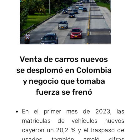
Venta de carros nuevos
se desplomó en Colombia
y negocio que tomaba
fuerza se frenó
En el primer mes de 2023, las
matrículas de vehículos nuevos
cayeron un 20,2 % y el traspaso de
usados también arrojó cifras