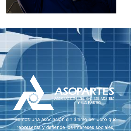
Somos una asociación sin ánimo de lucro que
representa y defiende los intereses sociales,