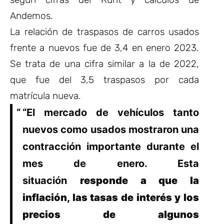
Andemos.
La relación de traspasos de carros usados
frente a nuevos fue de 3,4 en enero 2023.
Se trata de una cifra similar a la de 2022,
que fue del 3,5 traspasos por cada
matrícula nueva.
“El mercado de vehículos tanto
nuevos como usados mostraron una
contracción importante durante el
mes de enero. Esta
situación
responde a que la
inflación, las tasas de interés y los
precios de algunos