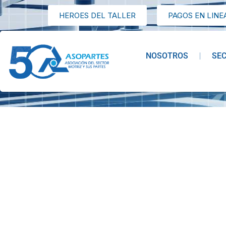
HEROES DEL TALLER
PAGOS EN LINE
NOSOTROS
SE