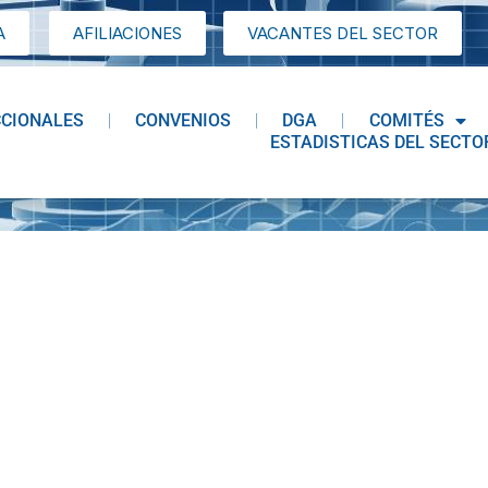
A
AFILIACIONES
VACANTES DEL SECTOR
CCIONALES
CONVENIOS
DGA
COMITÉS
ESTADISTICAS DEL SECTO