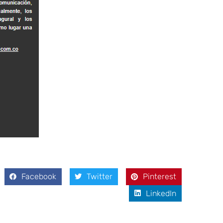
Facebook
Twitter
Pinterest
LinkedIn