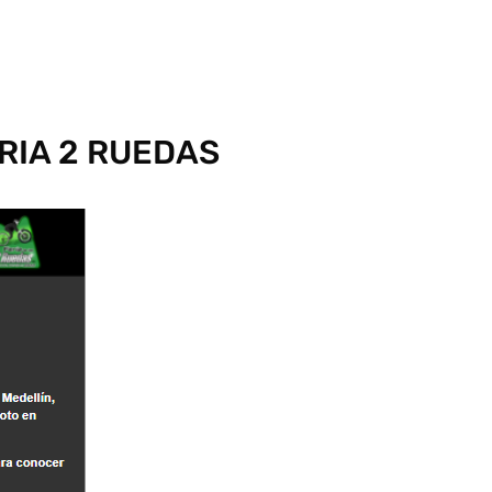
ERIA 2 RUEDAS