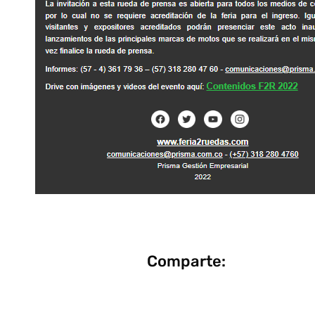
Comparte: