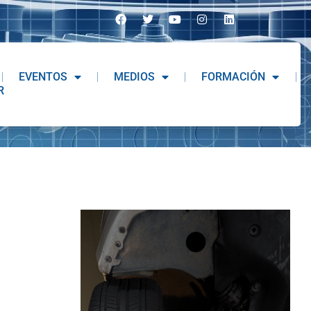
EVENTOS
MEDIOS
FORMACIÓN
R