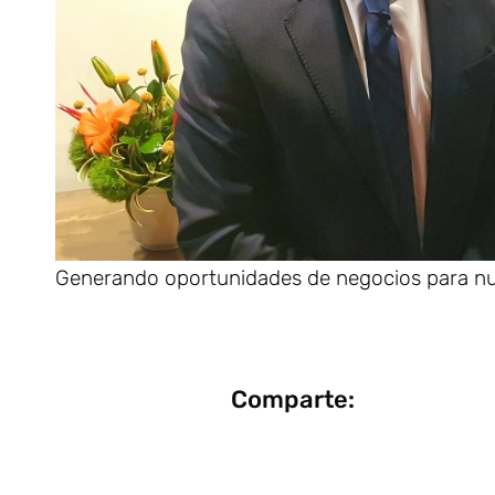
Generando oportunidades de negocios para nu
Comparte: