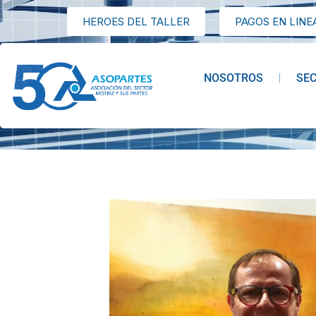
HEROES DEL TALLER
PAGOS EN LINE
NOSOTROS
SE