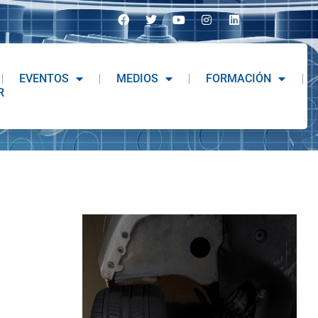
EVENTOS
MEDIOS
FORMACIÓN
R