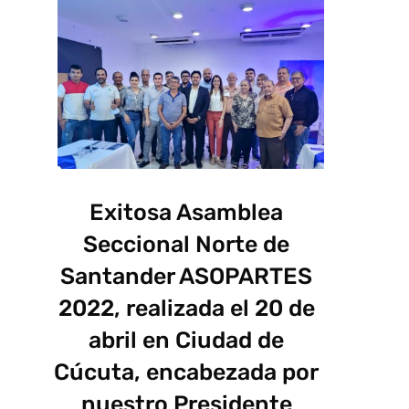
Exitosa Asamblea
Seccional Norte de
Santander ASOPARTES
2022, realizada el 20 de
abril en Ciudad de
Cúcuta, encabezada por
nuestro Presidente