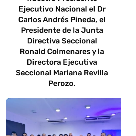
Ejecutivo Nacional el Dr
Carlos Andrés Pineda, el
Presidente de la Junta
Directiva Seccional
Ronald Colmenares y la
Directora Ejecutiva
Seccional Mariana Revilla
Perozo.