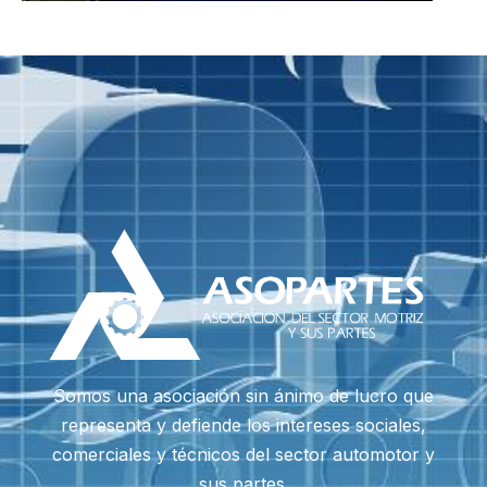
Somos una asociación sin ánimo de lucro que
representa y defiende los intereses sociales,
comerciales y técnicos del sector automotor y
sus partes.