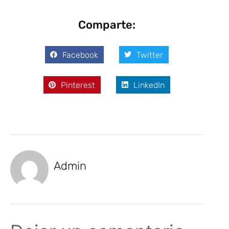
Comparte:
Facebook
Twitter
Pinterest
LinkedIn
Admin